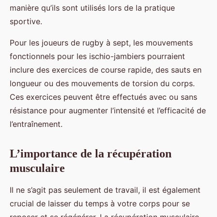
manière qu’ils sont utilisés lors de la pratique
sportive.
Pour les joueurs de rugby à sept, les mouvements
fonctionnels pour les ischio-jambiers pourraient
inclure des exercices de course rapide, des sauts en
longueur ou des mouvements de torsion du corps.
Ces exercices peuvent être effectués avec ou sans
résistance pour augmenter l’intensité et l’efficacité de
l’entraînement.
L’importance de la récupération
musculaire
Il ne s’agit pas seulement de travail, il est également
crucial de laisser du temps à votre corps pour se