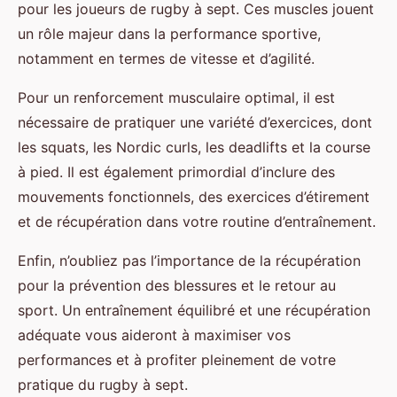
pour les joueurs de rugby à sept. Ces muscles jouent
un rôle majeur dans la performance sportive,
notamment en termes de vitesse et d’agilité.
Pour un renforcement musculaire optimal, il est
nécessaire de pratiquer une variété d’exercices, dont
les squats, les Nordic curls, les deadlifts et la course
à pied. Il est également primordial d’inclure des
mouvements fonctionnels, des exercices d’étirement
et de récupération dans votre routine d’entraînement.
Enfin, n’oubliez pas l’importance de la récupération
pour la prévention des blessures et le retour au
sport. Un entraînement équilibré et une récupération
adéquate vous aideront à maximiser vos
performances et à profiter pleinement de votre
pratique du rugby à sept.