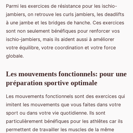
Parmi les exercices de résistance pour les ischio-
jambiers, on retrouve les curls jambiers, les deadlifts
à une jambe et les bridges de hanche. Ces exercices
sont non seulement bénéfiques pour renforcer vos
ischio-jambiers, mais ils aident aussi à améliorer
votre équilibre, votre coordination et votre force
globale.
Les mouvements fonctionnels: pour une
préparation sportive optimale
Les mouvements fonctionnels sont des exercices qui
imitent les mouvements que vous faites dans votre
sport ou dans votre vie quotidienne. Ils sont
particulièrement bénéfiques pour les athlêtes car ils
permettent de travailler les muscles de la même