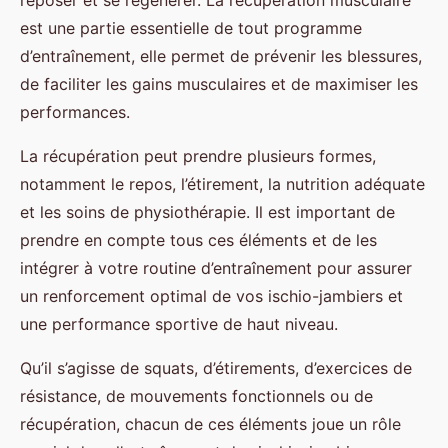
reposer et se régénérer. La récupération musculaire
est une partie essentielle de tout programme
d’entraînement, elle permet de prévenir les blessures,
de faciliter les gains musculaires et de maximiser les
performances.
La récupération peut prendre plusieurs formes,
notamment le repos, l’étirement, la nutrition adéquate
et les soins de physiothérapie. Il est important de
prendre en compte tous ces éléments et de les
intégrer à votre routine d’entraînement pour assurer
un renforcement optimal de vos ischio-jambiers et
une performance sportive de haut niveau.
Qu’il s’agisse de squats, d’étirements, d’exercices de
résistance, de mouvements fonctionnels ou de
récupération, chacun de ces éléments joue un rôle