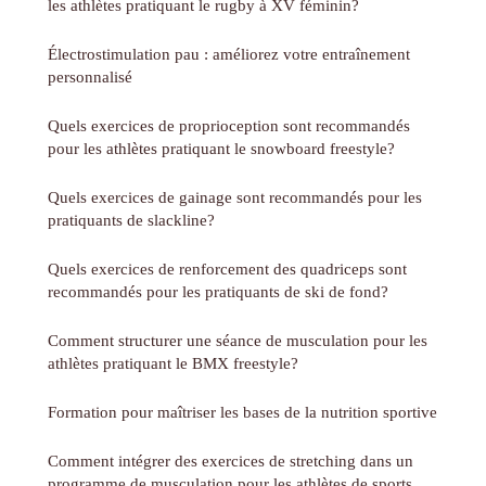
les athlètes pratiquant le rugby à XV féminin?
Électrostimulation pau : améliorez votre entraînement
personnalisé
Quels exercices de proprioception sont recommandés
pour les athlètes pratiquant le snowboard freestyle?
Quels exercices de gainage sont recommandés pour les
pratiquants de slackline?
Quels exercices de renforcement des quadriceps sont
recommandés pour les pratiquants de ski de fond?
Comment structurer une séance de musculation pour les
athlètes pratiquant le BMX freestyle?
Formation pour maîtriser les bases de la nutrition sportive
Comment intégrer des exercices de stretching dans un
programme de musculation pour les athlètes de sports