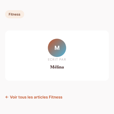
Fitness
M
ECRIT PAR
Mélina
← Voir tous les articles Fitness