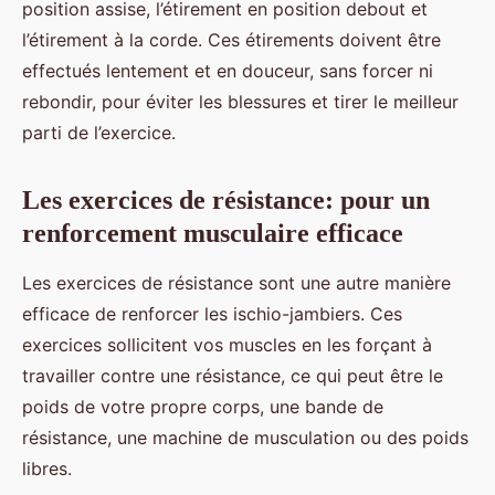
position assise, l’étirement en position debout et
l’étirement à la corde. Ces étirements doivent être
effectués lentement et en douceur, sans forcer ni
rebondir, pour éviter les blessures et tirer le meilleur
parti de l’exercice.
Les exercices de résistance: pour un
renforcement musculaire efficace
Les exercices de résistance sont une autre manière
efficace de renforcer les ischio-jambiers. Ces
exercices sollicitent vos muscles en les forçant à
travailler contre une résistance, ce qui peut être le
poids de votre propre corps, une bande de
résistance, une machine de musculation ou des poids
libres.