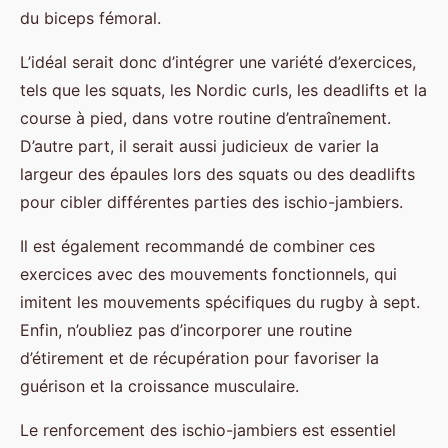
du biceps fémoral.
L’idéal serait donc d’intégrer une variété d’exercices,
tels que les squats, les Nordic curls, les deadlifts et la
course à pied, dans votre routine d’entraînement.
D’autre part, il serait aussi judicieux de varier la
largeur des épaules lors des squats ou des deadlifts
pour cibler différentes parties des ischio-jambiers.
Il est également recommandé de combiner ces
exercices avec des mouvements fonctionnels, qui
imitent les mouvements spécifiques du rugby à sept.
Enfin, n’oubliez pas d’incorporer une routine
d’étirement et de récupération pour favoriser la
guérison et la croissance musculaire.
Le renforcement des ischio-jambiers est essentiel