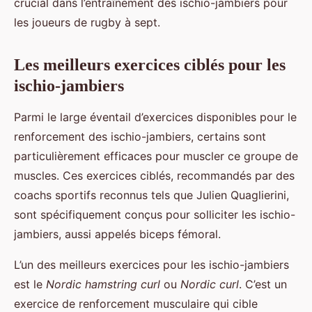
crucial dans l’entraînement des ischio-jambiers pour
les joueurs de rugby à sept.
Les meilleurs exercices ciblés pour les
ischio-jambiers
Parmi le large éventail d’exercices disponibles pour le
renforcement des ischio-jambiers, certains sont
particulièrement efficaces pour muscler ce groupe de
muscles. Ces exercices ciblés, recommandés par des
coachs sportifs reconnus tels que Julien Quaglierini,
sont spécifiquement conçus pour solliciter les ischio-
jambiers, aussi appelés biceps fémoral.
L’un des meilleurs exercices pour les ischio-jambiers
est le
Nordic hamstring curl
ou
Nordic curl
. C’est un
exercice de renforcement musculaire qui cible