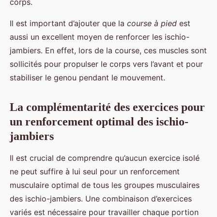
corps.
Il est important d’ajouter que la
course à pied
est
aussi un excellent moyen de renforcer les ischio-
jambiers. En effet, lors de la course, ces muscles sont
sollicités pour propulser le corps vers l’avant et pour
stabiliser le genou pendant le mouvement.
La complémentarité des exercices pour
un renforcement optimal des ischio-
jambiers
Il est crucial de comprendre qu’aucun exercice isolé
ne peut suffire à lui seul pour un renforcement
musculaire optimal de tous les groupes musculaires
des ischio-jambiers. Une combinaison d’exercices
variés est nécessaire pour travailler chaque portion