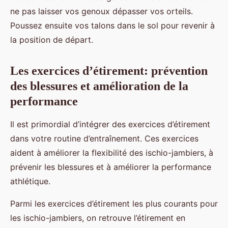
ne pas laisser vos genoux dépasser vos orteils.
Poussez ensuite vos talons dans le sol pour revenir à
la position de départ.
Les exercices d’étirement: prévention
des blessures et amélioration de la
performance
Il est primordial d’intégrer des exercices d’étirement
dans votre routine d’entraînement. Ces exercices
aident à améliorer la flexibilité des ischio-jambiers, à
prévenir les blessures et à améliorer la performance
athlétique.
Parmi les exercices d’étirement les plus courants pour
les ischio-jambiers, on retrouve l’étirement en