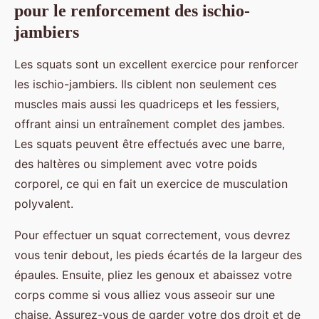
pour le renforcement des ischio-
jambiers
Les squats sont un excellent exercice pour renforcer
les ischio-jambiers. Ils ciblent non seulement ces
muscles mais aussi les quadriceps et les fessiers,
offrant ainsi un entraînement complet des jambes.
Les squats peuvent être effectués avec une barre,
des haltères ou simplement avec votre poids
corporel, ce qui en fait un exercice de musculation
polyvalent.
Pour effectuer un squat correctement, vous devrez
vous tenir debout, les pieds écartés de la largeur des
épaules. Ensuite, pliez les genoux et abaissez votre
corps comme si vous alliez vous asseoir sur une
chaise. Assurez-vous de garder votre dos droit et de