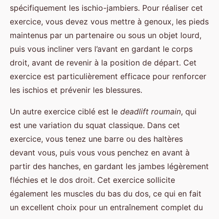
spécifiquement les ischio-jambiers. Pour réaliser cet
exercice, vous devez vous mettre à genoux, les pieds
maintenus par un partenaire ou sous un objet lourd,
puis vous incliner vers l’avant en gardant le corps
droit, avant de revenir à la position de départ. Cet
exercice est particulièrement efficace pour renforcer
les ischios et prévenir les blessures.
Un autre exercice ciblé est le
deadlift roumain
, qui
est une variation du squat classique. Dans cet
exercice, vous tenez une barre ou des haltères
devant vous, puis vous vous penchez en avant à
partir des hanches, en gardant les jambes légèrement
fléchies et le dos droit. Cet exercice sollicite
également les muscles du bas du dos, ce qui en fait
un excellent choix pour un entraînement complet du