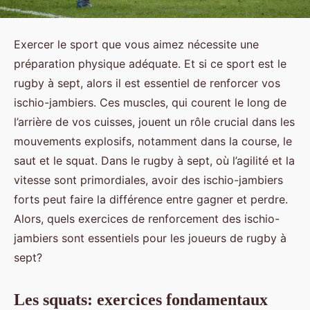
Exercer le sport que vous aimez nécessite une
préparation physique adéquate. Et si ce sport est le
rugby à sept, alors il est essentiel de renforcer vos
ischio-jambiers. Ces muscles, qui courent le long de
l’arrière de vos cuisses, jouent un rôle crucial dans les
mouvements explosifs, notamment dans la course, le
saut et le squat. Dans le rugby à sept, où l’agilité et la
vitesse sont primordiales, avoir des ischio-jambiers
forts peut faire la différence entre gagner et perdre.
Alors, quels exercices de renforcement des ischio-
jambiers sont essentiels pour les joueurs de rugby à
sept?
Les squats: exercices fondamentaux