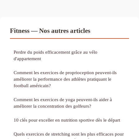
Fitness — Nos autres articles
Perdre du poids efficacement grâce au vélo
d'appartement
Comment les exercices de proprioception peuvent-ils
améliorer la performance des athlètes pratiquant le
football américain?
Comment les exercices de yoga peuvent-ils aider à
améliorer la concentration des golfeurs?
10 clés pour exceller en nutrition sportive dès le départ
Quels exercices de stretching sont les plus efficaces pour