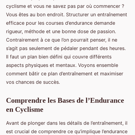
cyclisme et vous ne savez pas par où commencer ?
Vous êtes au bon endroit. Structurer un entraînement
efficace pour les courses d’endurance demande
rigueur, méthode et une bonne dose de passion.
Contrairement à ce que l’on pourrait penser, il ne
s’agit pas seulement de pédaler pendant des heures.
Il faut un plan bien défini qui couvre différents
aspects physiques et mentaux. Voyons ensemble
comment bâtir ce plan d’entraînement et maximiser
vos chances de succès.
Comprendre les Bases de l’Endurance
en Cyclisme
Avant de plonger dans les détails de l’entraînement, il
est crucial de comprendre ce qu’implique l’endurance