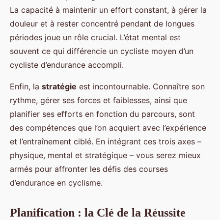
La capacité à maintenir un effort constant, à gérer la
douleur et à rester concentré pendant de longues
périodes joue un rôle crucial. L’état mental est
souvent ce qui différencie un cycliste moyen d’un
cycliste d’endurance accompli.
Enfin, la
stratégie
est incontournable. Connaître son
rythme, gérer ses forces et faiblesses, ainsi que
planifier ses efforts en fonction du parcours, sont
des compétences que l’on acquiert avec l’expérience
et l’entraînement ciblé. En intégrant ces trois axes –
physique, mental et stratégique – vous serez mieux
armés pour affronter les défis des courses
d’endurance en cyclisme.
Planification : la Clé de la Réussite