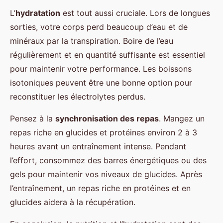
L’
hydratation
est tout aussi cruciale. Lors de longues
sorties, votre corps perd beaucoup d’eau et de
minéraux par la transpiration. Boire de l’eau
régulièrement et en quantité suffisante est essentiel
pour maintenir votre performance. Les boissons
isotoniques peuvent être une bonne option pour
reconstituer les électrolytes perdus.
Pensez à la
synchronisation des repas
. Mangez un
repas riche en glucides et protéines environ 2 à 3
heures avant un entraînement intense. Pendant
l’effort, consommez des barres énergétiques ou des
gels pour maintenir vos niveaux de glucides. Après
l’entraînement, un repas riche en protéines et en
glucides aidera à la récupération.