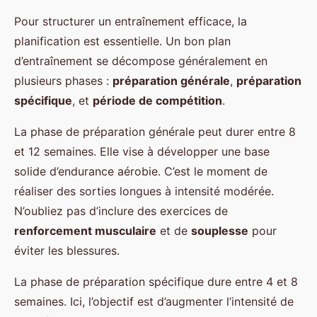
Pour structurer un entraînement efficace, la
planification est essentielle. Un bon plan
d’entraînement se décompose généralement en
plusieurs phases :
préparation générale
,
préparation
spécifique
, et
période de compétition
.
La phase de préparation générale peut durer entre 8
et 12 semaines. Elle vise à développer une base
solide d’endurance aérobie. C’est le moment de
réaliser des sorties longues à intensité modérée.
N’oubliez pas d’inclure des exercices de
renforcement musculaire
et de
souplesse
pour
éviter les blessures.
La phase de préparation spécifique dure entre 4 et 8
semaines. Ici, l’objectif est d’augmenter l’intensité de