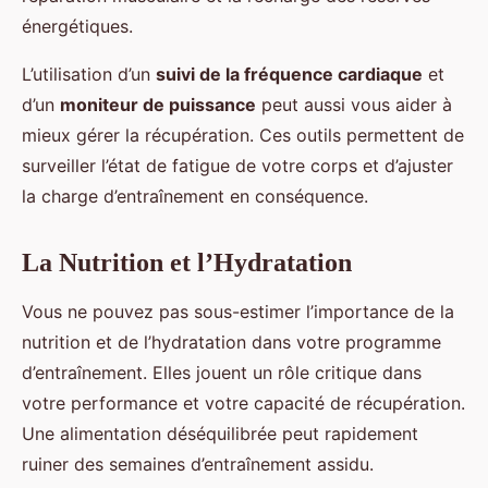
énergétiques.
L’utilisation d’un
suivi de la fréquence cardiaque
et
d’un
moniteur de puissance
peut aussi vous aider à
mieux gérer la récupération. Ces outils permettent de
surveiller l’état de fatigue de votre corps et d’ajuster
la charge d’entraînement en conséquence.
La Nutrition et l’Hydratation
Vous ne pouvez pas sous-estimer l’importance de la
nutrition et de l’hydratation dans votre programme
d’entraînement. Elles jouent un rôle critique dans
votre performance et votre capacité de récupération.
Une alimentation déséquilibrée peut rapidement
ruiner des semaines d’entraînement assidu.