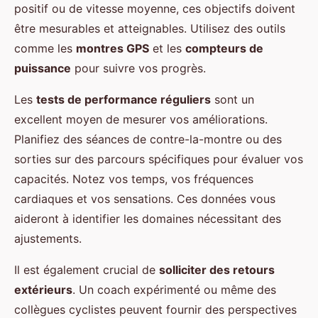
positif ou de vitesse moyenne, ces objectifs doivent
être mesurables et atteignables. Utilisez des outils
comme les
montres GPS
et les
compteurs de
puissance
pour suivre vos progrès.
Les
tests de performance réguliers
sont un
excellent moyen de mesurer vos améliorations.
Planifiez des séances de contre-la-montre ou des
sorties sur des parcours spécifiques pour évaluer vos
capacités. Notez vos temps, vos fréquences
cardiaques et vos sensations. Ces données vous
aideront à identifier les domaines nécessitant des
ajustements.
Il est également crucial de
solliciter des retours
extérieurs
. Un coach expérimenté ou même des
collègues cyclistes peuvent fournir des perspectives