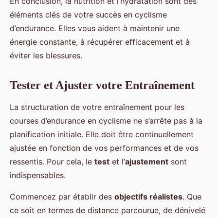
En conclusion, la nutrition et l’hydratation sont des
éléments clés de votre succès en cyclisme
d’endurance. Elles vous aident à maintenir une
énergie constante, à récupérer efficacement et à
éviter les blessures.
Tester et Ajuster votre Entraînement
La structuration de votre entraînement pour les
courses d’endurance en cyclisme ne s’arrête pas à la
planification initiale. Elle doit être continuellement
ajustée en fonction de vos performances et de vos
ressentis. Pour cela, le
test
et l’
ajustement
sont
indispensables.
Commencez par établir des
objectifs réalistes
. Que
ce soit en termes de distance parcourue, de dénivelé