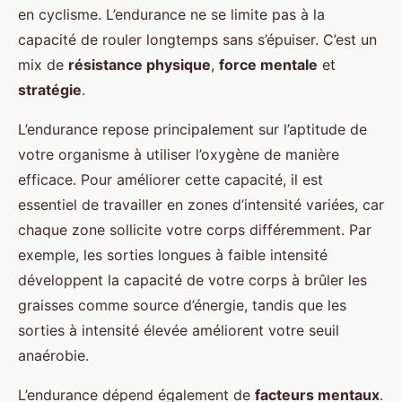
en cyclisme. L’endurance ne se limite pas à la
capacité de rouler longtemps sans s’épuiser. C’est un
mix de
résistance physique
,
force mentale
et
stratégie
.
L’endurance repose principalement sur l’aptitude de
votre organisme à utiliser l’oxygène de manière
efficace. Pour améliorer cette capacité, il est
essentiel de travailler en zones d’intensité variées, car
chaque zone sollicite votre corps différemment. Par
exemple, les sorties longues à faible intensité
développent la capacité de votre corps à brûler les
graisses comme source d’énergie, tandis que les
sorties à intensité élevée améliorent votre seuil
anaérobie.
L’endurance dépend également de
facteurs mentaux
.