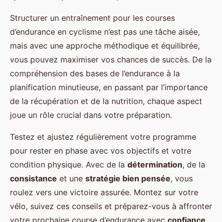
Structurer un entraînement pour les courses
d’endurance en cyclisme n’est pas une tâche aisée,
mais avec une approche méthodique et équilibrée,
vous pouvez maximiser vos chances de succès. De la
compréhension des bases de l’endurance à la
planification minutieuse, en passant par l’importance
de la récupération et de la nutrition, chaque aspect
joue un rôle crucial dans votre préparation.
Testez et ajustez régulièrement votre programme
pour rester en phase avec vos objectifs et votre
condition physique. Avec de la
détermination
, de la
consistance
et une
stratégie bien pensée
, vous
roulez vers une victoire assurée. Montez sur votre
vélo, suivez ces conseils et préparez-vous à affronter
votre prochaine course d’endurance avec
confiance