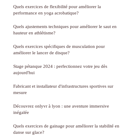
Quels exercices de flexibilité pour améliorer la
performance en yoga acrobatique?
Quels ajustements techniques pour améliorer le saut en
hauteur en athlétisme?
Quels exercices spécifiques de musculation pour
améliorer le lancer de disque?
Stage pétanque 2024 : perfectionnez votre jeu dès
aujourd'hui
Fabricant et installateur d'infrastructures sportives sur
mesure
Découvrez onlyvr à lyon : une aventure immersive
inégalée
Quels exercices de gainage pour améliorer la stabilité en
danse sur glace?