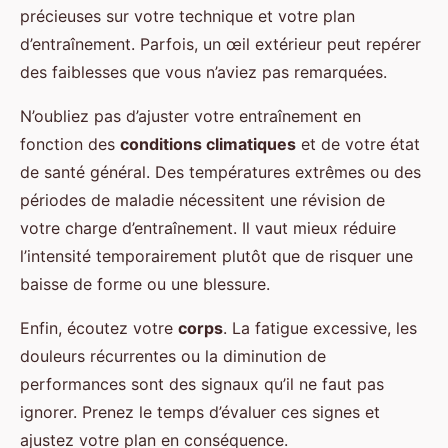
précieuses sur votre technique et votre plan
d’entraînement. Parfois, un œil extérieur peut repérer
des faiblesses que vous n’aviez pas remarquées.
N’oubliez pas d’ajuster votre entraînement en
fonction des
conditions climatiques
et de votre état
de santé général. Des températures extrêmes ou des
périodes de maladie nécessitent une révision de
votre charge d’entraînement. Il vaut mieux réduire
l’intensité temporairement plutôt que de risquer une
baisse de forme ou une blessure.
Enfin, écoutez votre
corps
. La fatigue excessive, les
douleurs récurrentes ou la diminution de
performances sont des signaux qu’il ne faut pas
ignorer. Prenez le temps d’évaluer ces signes et
ajustez votre plan en conséquence.