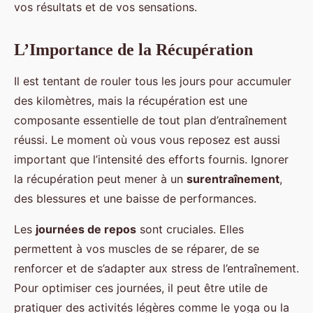
vos résultats et de vos sensations.
L’Importance de la Récupération
Il est tentant de rouler tous les jours pour accumuler
des kilomètres, mais la récupération est une
composante essentielle de tout plan d’entraînement
réussi. Le moment où vous vous reposez est aussi
important que l’intensité des efforts fournis. Ignorer
la récupération peut mener à un
surentraînement
,
des blessures et une baisse de performances.
Les
journées de repos
sont cruciales. Elles
permettent à vos muscles de se réparer, de se
renforcer et de s’adapter aux stress de l’entraînement.
Pour optimiser ces journées, il peut être utile de
pratiquer des activités légères comme le yoga ou la