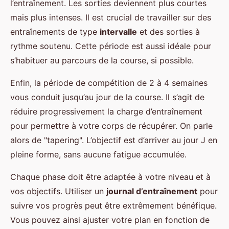
l’entraînement. Les sorties deviennent plus courtes
mais plus intenses. Il est crucial de travailler sur des
entraînements de type
intervalle
et des sorties à
rythme soutenu. Cette période est aussi idéale pour
s’habituer au parcours de la course, si possible.
Enfin, la période de compétition de 2 à 4 semaines
vous conduit jusqu’au jour de la course. Il s’agit de
réduire progressivement la charge d’entraînement
pour permettre à votre corps de récupérer. On parle
alors de "tapering". L’objectif est d’arriver au jour J en
pleine forme, sans aucune fatigue accumulée.
Chaque phase doit être adaptée à votre niveau et à
vos objectifs. Utiliser un
journal d’entraînement
pour
suivre vos progrès peut être extrêmement bénéfique.
Vous pouvez ainsi ajuster votre plan en fonction de