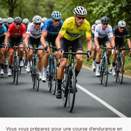
Vous vous préparez pour une course d’endurance en