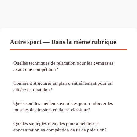
Autre sport — Dans la même rubrique
Quelles techniques de relaxation pour les gymnastes
avant une compétition?
Comment structurer un plan d'entraînement pour un
athlète de duathlon?
Quels sont les meilleurs exercices pour renforcer les
muscles des fessiers en danse classique?
Quelles stratégies mentales pour améliorer la
concentration en compétition de tir de précision?