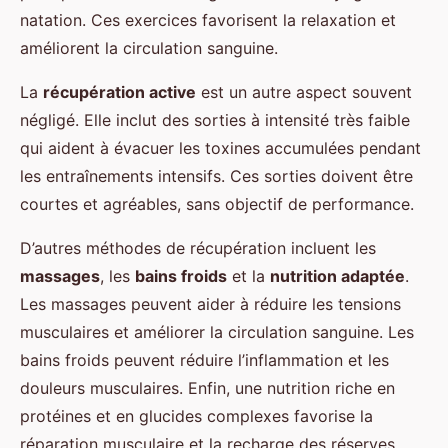
natation. Ces exercices favorisent la relaxation et
améliorent la circulation sanguine.
La
récupération active
est un autre aspect souvent
négligé. Elle inclut des sorties à intensité très faible
qui aident à évacuer les toxines accumulées pendant
les entraînements intensifs. Ces sorties doivent être
courtes et agréables, sans objectif de performance.
D’autres méthodes de récupération incluent les
massages
, les
bains froids
et la
nutrition adaptée
.
Les massages peuvent aider à réduire les tensions
musculaires et améliorer la circulation sanguine. Les
bains froids peuvent réduire l’inflammation et les
douleurs musculaires. Enfin, une nutrition riche en
protéines et en glucides complexes favorise la
réparation musculaire et la recharge des réserves