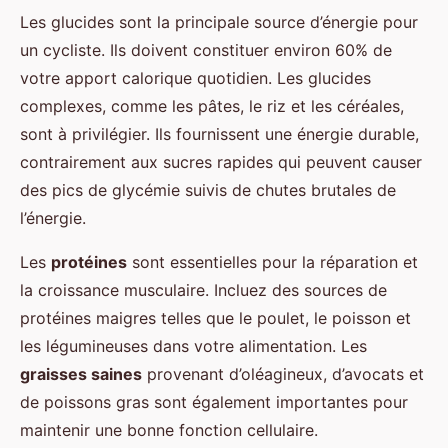
Les glucides sont la principale source d’énergie pour
un cycliste. Ils doivent constituer environ 60% de
votre apport calorique quotidien. Les glucides
complexes, comme les pâtes, le riz et les céréales,
sont à privilégier. Ils fournissent une énergie durable,
contrairement aux sucres rapides qui peuvent causer
des pics de glycémie suivis de chutes brutales de
l’énergie.
Les
protéines
sont essentielles pour la réparation et
la croissance musculaire. Incluez des sources de
protéines maigres telles que le poulet, le poisson et
les légumineuses dans votre alimentation. Les
graisses saines
provenant d’oléagineux, d’avocats et
de poissons gras sont également importantes pour
maintenir une bonne fonction cellulaire.