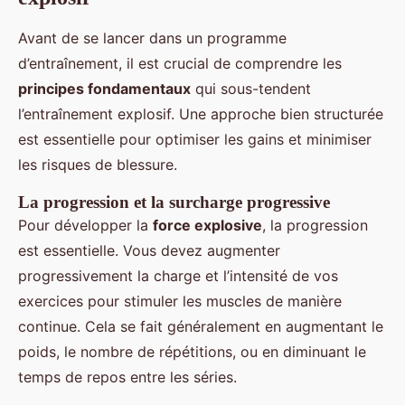
Avant de se lancer dans un programme
d’entraînement, il est crucial de comprendre les
principes fondamentaux
qui sous-tendent
l’entraînement explosif. Une approche bien structurée
est essentielle pour optimiser les gains et minimiser
les risques de blessure.
La progression et la surcharge progressive
Pour développer la
force explosive
, la progression
est essentielle. Vous devez augmenter
progressivement la charge et l’intensité de vos
exercices pour stimuler les muscles de manière
continue. Cela se fait généralement en augmentant le
poids, le nombre de répétitions, ou en diminuant le
temps de repos entre les séries.