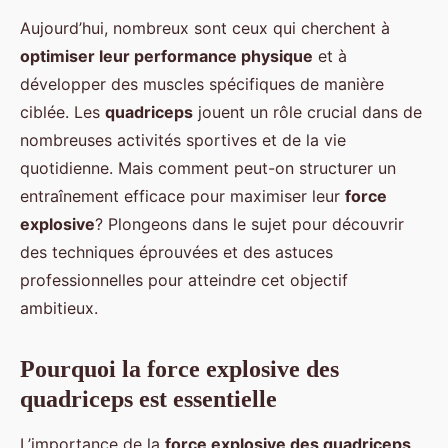
Aujourd’hui, nombreux sont ceux qui cherchent à
optimiser leur performance physique
et à
développer des muscles spécifiques de manière
ciblée. Les
quadriceps
jouent un rôle crucial dans de
nombreuses activités sportives et de la vie
quotidienne. Mais comment peut-on structurer un
entraînement efficace pour maximiser leur
force
explosive
? Plongeons dans le sujet pour découvrir
des techniques éprouvées et des astuces
professionnelles pour atteindre cet objectif
ambitieux.
Pourquoi la force explosive des
quadriceps est essentielle
L’importance de la
force explosive des quadriceps