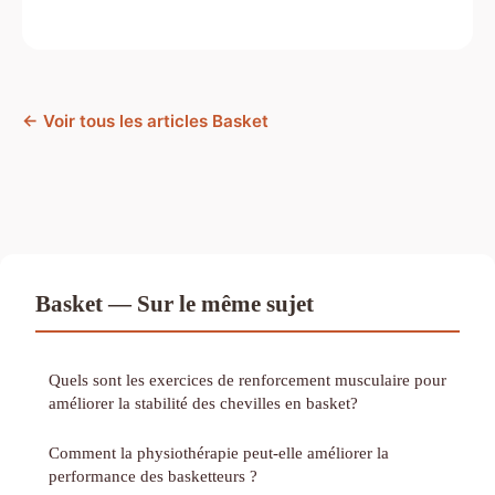
← Voir tous les articles Basket
Basket — Sur le même sujet
Quels sont les exercices de renforcement musculaire pour
améliorer la stabilité des chevilles en basket?
Comment la physiothérapie peut-elle améliorer la
performance des basketteurs ?