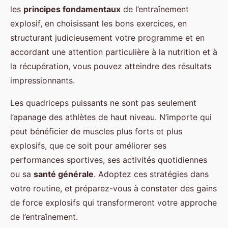
les
principes fondamentaux
de l’entraînement
explosif, en choisissant les bons exercices, en
structurant judicieusement votre programme et en
accordant une attention particulière à la nutrition et à
la récupération, vous pouvez atteindre des résultats
impressionnants.
Les quadriceps puissants ne sont pas seulement
l’apanage des athlètes de haut niveau. N’importe qui
peut bénéficier de muscles plus forts et plus
explosifs, que ce soit pour améliorer ses
performances sportives, ses activités quotidiennes
ou sa
santé générale
. Adoptez ces stratégies dans
votre routine, et préparez-vous à constater des gains
de force explosifs qui transformeront votre approche
de l’entraînement.