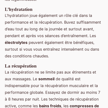
L’hydratation
L’hydratation joue également un rôle clé dans la
performance et la récupération. Buvez suffisamment
d’eau tout au long de la journée et surtout avant,
pendant et après vos séances d’entraînement. Les
électrolytes
peuvent également être bénéfiques,
surtout si vous vous entraînez intensément ou dans
des conditions chaudes.
La récupération
La récupération ne se limite pas aux étirements et
aux massages. Le
sommeil
de qualité est
indispensable pour la récupération musculaire et la
performance globale. Essayez de dormir au moins 7
à 8 heures par nuit. Les techniques de récupération
active, comme les
bains froids
, les
compresses de