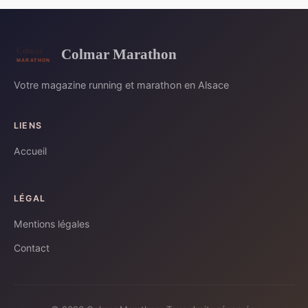
Colmar Marathon
Votre magazine running et marathon en Alsace
LIENS
Accueil
LÉGAL
Mentions légales
Contact