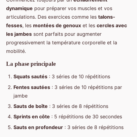
dynamique
pour préparer vos muscles et vos
articulations. Des exercices comme les
talons-
fesses
, les
montées de genoux
et les
cercles avec
les jambes
sont parfaits pour augmenter
progressivement la température corporelle et la
mobilité.
La phase principale
Squats sautés
: 3 séries de 10 répétitions
Fentes sautées
: 3 séries de 10 répétitions par
jambe
Sauts de boîte
: 3 séries de 8 répétitions
Sprints en côte
: 5 répétitions de 30 secondes
Sauts en profondeur
: 3 séries de 8 répétitions