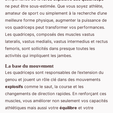
ne peut être sous-estimée. Que vous soyez athlète,
amateur de sport ou simplement à la recherche d’une
meilleure forme physique, augmenter la puissance de
vos quadriceps peut transformer vos performances.
Les quadriceps, composés des muscles vastus
lateralis, vastus medialis, vastus intermedius et rectus
femoris, sont sollicités dans presque toutes les
activités qui impliquent les jambes.
La base du mouvement
Les quadriceps sont responsables de l’extension du
genou et jouent un rôle clé dans des mouvements
explosifs
comme le saut, la course et les
changements de direction rapides. En renforçant ces
muscles, vous améliorer non seulement vos capacités
athlétiques mais aussi votre
équilibre
et votre