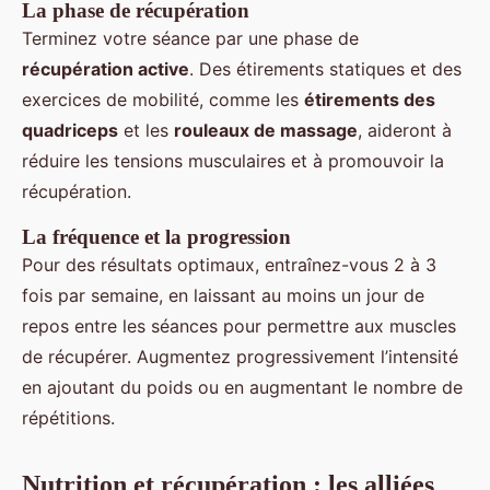
La phase de récupération
Terminez votre séance par une phase de
récupération active
. Des étirements statiques et des
exercices de mobilité, comme les
étirements des
quadriceps
et les
rouleaux de massage
, aideront à
réduire les tensions musculaires et à promouvoir la
récupération.
La fréquence et la progression
Pour des résultats optimaux, entraînez-vous 2 à 3
fois par semaine, en laissant au moins un jour de
repos entre les séances pour permettre aux muscles
de récupérer. Augmentez progressivement l’intensité
en ajoutant du poids ou en augmentant le nombre de
répétitions.
Nutrition et récupération : les alliées