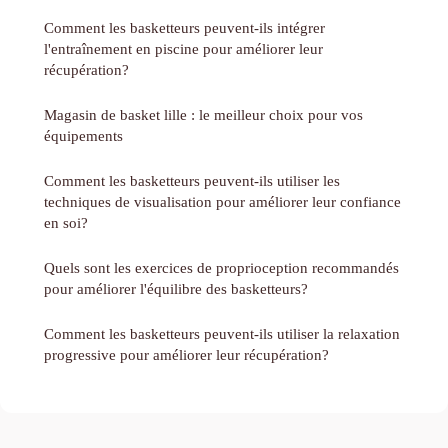
Comment les basketteurs peuvent-ils intégrer
l'entraînement en piscine pour améliorer leur
récupération?
Magasin de basket lille : le meilleur choix pour vos
équipements
Comment les basketteurs peuvent-ils utiliser les
techniques de visualisation pour améliorer leur confiance
en soi?
Quels sont les exercices de proprioception recommandés
pour améliorer l'équilibre des basketteurs?
Comment les basketteurs peuvent-ils utiliser la relaxation
progressive pour améliorer leur récupération?