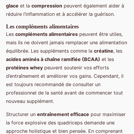
glace
et la
compression
peuvent également aider à
réduire l’inflammation et à accélérer la guérison.
Les compléments alimentaires
Les
compléments alimentaires
peuvent être utiles,
mais ils ne doivent jamais remplacer une alimentation
équilibrée. Les suppléments comme la
créatine
, les
acides aminés à chaîne ramifiée (BCAA)
et les
protéines whey
peuvent soutenir vos efforts
d’entraînement et améliorer vos gains. Cependant, il
est toujours recommandé de consulter un
professionnel de la santé avant de commencer tout
nouveau supplément.
Structurer un
entraînement efficace
pour maximiser
la force explosive des quadriceps demande une
approche holistique et bien pensée. En comprenant