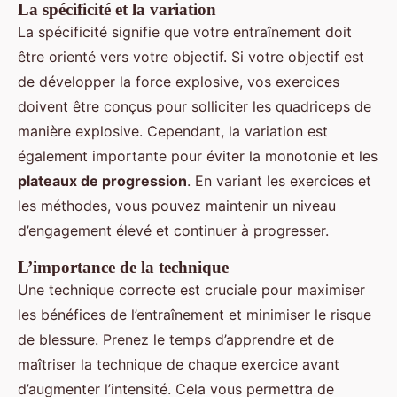
La spécificité et la variation
La spécificité signifie que votre entraînement doit
être orienté vers votre objectif. Si votre objectif est
de développer la force explosive, vos exercices
doivent être conçus pour solliciter les quadriceps de
manière explosive. Cependant, la variation est
également importante pour éviter la monotonie et les
plateaux de progression
. En variant les exercices et
les méthodes, vous pouvez maintenir un niveau
d’engagement élevé et continuer à progresser.
L’importance de la technique
Une technique correcte est cruciale pour maximiser
les bénéfices de l’entraînement et minimiser le risque
de blessure. Prenez le temps d’apprendre et de
maîtriser la technique de chaque exercice avant
d’augmenter l’intensité. Cela vous permettra de