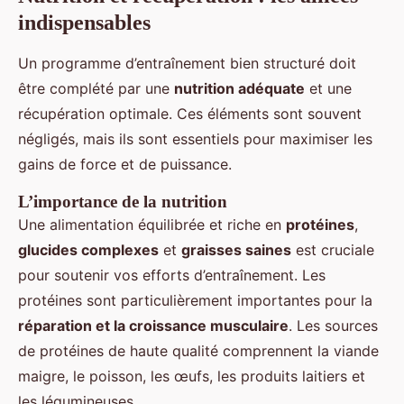
indispensables
Un programme d’entraînement bien structuré doit
être complété par une
nutrition adéquate
et une
récupération optimale. Ces éléments sont souvent
négligés, mais ils sont essentiels pour maximiser les
gains de force et de puissance.
L’importance de la nutrition
Une alimentation équilibrée et riche en
protéines
,
glucides complexes
et
graisses saines
est cruciale
pour soutenir vos efforts d’entraînement. Les
protéines sont particulièrement importantes pour la
réparation et la croissance musculaire
. Les sources
de protéines de haute qualité comprennent la viande
maigre, le poisson, les œufs, les produits laitiers et
les légumineuses.