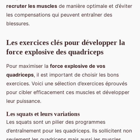
recruter les muscles
de manière optimale et d’éviter
les compensations qui peuvent entraîner des
blessures.
Les exercices clés pour développer la
force explosive des quadriceps
Pour maximiser la
force explosive de vos
quadriceps
, il est important de choisir les bons
exercices. Voici une sélection d’exercices éprouvés
pour cibler efficacement ces muscles et développer
leur puissance.
Les squats et leurs variations
Les squats sont un pilier des programmes
d’entraînement pour les quadriceps. Ils sollicitent non
seulement les quadriceps mais aussi les muscles