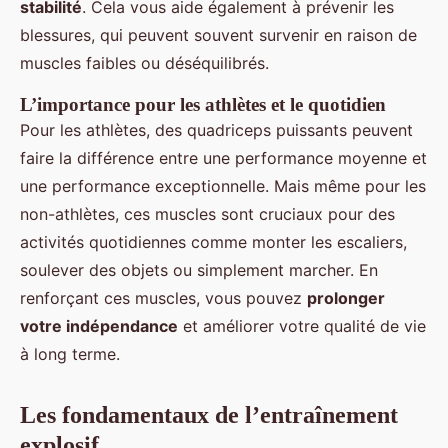
stabilité
. Cela vous aide également à prévenir les
blessures, qui peuvent souvent survenir en raison de
muscles faibles ou déséquilibrés.
L’importance pour les athlètes et le quotidien
Pour les athlètes, des quadriceps puissants peuvent
faire la différence entre une performance moyenne et
une performance exceptionnelle. Mais même pour les
non-athlètes, ces muscles sont cruciaux pour des
activités quotidiennes comme monter les escaliers,
soulever des objets ou simplement marcher. En
renforçant ces muscles, vous pouvez
prolonger
votre indépendance
et améliorer votre qualité de vie
à long terme.
Les fondamentaux de l’entraînement
explosif