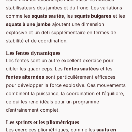
stabilisateurs des jambes et du tronc. Les variations
comme les
squats sautés
, les
squats bulgares
et les
squats à une jambe
ajoutent une dimension
explosive et un défi supplémentaire en termes de
stabilité et de coordination.
Les fentes dynamiques
Les fentes sont un autre excellent exercice pour
cibler les quadriceps. Les
fentes sautées
et les
fentes alternées
sont particulièrement efficaces
pour développer la force explosive. Ces mouvements
combinent la puissance, la coordination et l’équilibre,
ce qui les rend idéals pour un programme
d’entraînement complet.
Les sprints et les pliométriques
Les exercices pliométriques, comme les
sauts en