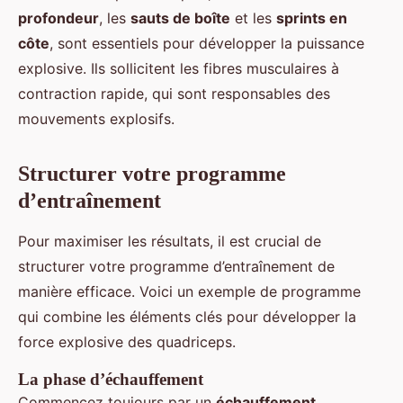
profondeur
, les
sauts de boîte
et les
sprints en
côte
, sont essentiels pour développer la puissance
explosive. Ils sollicitent les fibres musculaires à
contraction rapide, qui sont responsables des
mouvements explosifs.
Structurer votre programme
d’entraînement
Pour maximiser les résultats, il est crucial de
structurer votre programme d’entraînement de
manière efficace. Voici un exemple de programme
qui combine les éléments clés pour développer la
force explosive des quadriceps.
La phase d’échauffement
Commencez toujours par un
échauffement