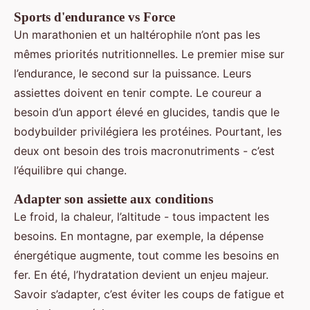
Sports d'endurance vs Force
Un marathonien et un haltérophile n’ont pas les
mêmes priorités nutritionnelles. Le premier mise sur
l’endurance, le second sur la puissance. Leurs
assiettes doivent en tenir compte. Le coureur a
besoin d’un apport élevé en glucides, tandis que le
bodybuilder privilégiera les protéines. Pourtant, les
deux ont besoin des trois macronutriments - c’est
l’équilibre qui change.
Adapter son assiette aux conditions
Le froid, la chaleur, l’altitude - tous impactent les
besoins. En montagne, par exemple, la dépense
énergétique augmente, tout comme les besoins en
fer. En été, l’hydratation devient un enjeu majeur.
Savoir s’adapter, c’est éviter les coups de fatigue et