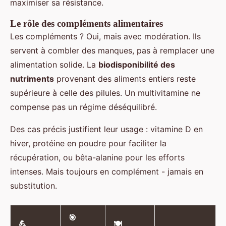
maximiser sa résistance.
Le rôle des compléments alimentaires
Les compléments ? Oui, mais avec modération. Ils
servent à combler des manques, pas à remplacer une
alimentation solide. La
biodisponibilité des
nutriments
provenant des aliments entiers reste
supérieure à celle des pilules. Un multivitamine ne
compense pas un régime déséquilibré.
Des cas précis justifient leur usage : vitamine D en
hiver, protéine en poudre pour faciliter la
récupération, ou bêta-alanine pour les efforts
intenses. Mais toujours en complément - jamais en
substitution.
🎯
💪
🍽️