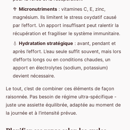
🥦
Micronutriments
: vitamines C, E, zinc,
magnésium. Ils limitent le stress oxydatif causé
par l’effort. Un apport insuffisant peut ralentir la
récupération et fragiliser le système immunitaire.
💧
Hydratation stratégique
: avant, pendant et
après l’effort. L’eau seule suffit souvent, mais lors
d’efforts longs ou en conditions chaudes, un
apport en électrolytes (sodium, potassium)
devient nécessaire.
Le tout, c’est de combiner ces éléments de façon
raisonnée. Pas besoin de régime ultra-spécifique -
juste une assiette équilibrée, adaptée au moment de
la journée et à l’intensité prévue.