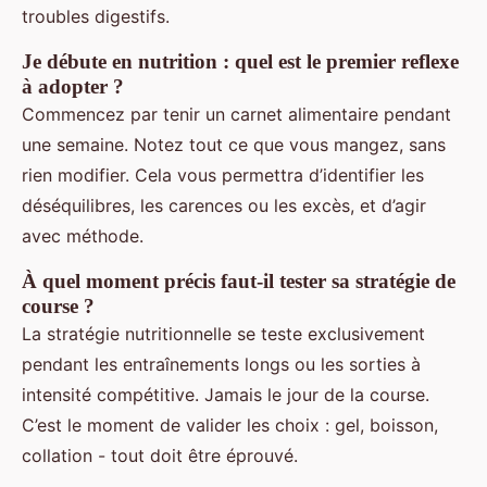
troubles digestifs.
Je débute en nutrition : quel est le premier reflexe
à adopter ?
Commencez par tenir un carnet alimentaire pendant
une semaine. Notez tout ce que vous mangez, sans
rien modifier. Cela vous permettra d’identifier les
déséquilibres, les carences ou les excès, et d’agir
avec méthode.
À quel moment précis faut-il tester sa stratégie de
course ?
La stratégie nutritionnelle se teste exclusivement
pendant les entraînements longs ou les sorties à
intensité compétitive. Jamais le jour de la course.
C’est le moment de valider les choix : gel, boisson,
collation - tout doit être éprouvé.