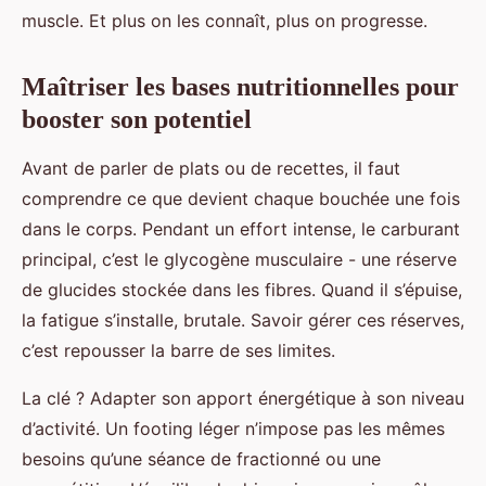
muscle. Et plus on les connaît, plus on progresse.
Maîtriser les bases nutritionnelles pour
booster son potentiel
Avant de parler de plats ou de recettes, il faut
comprendre ce que devient chaque bouchée une fois
dans le corps. Pendant un effort intense, le carburant
principal, c’est le glycogène musculaire - une réserve
de glucides stockée dans les fibres. Quand il s’épuise,
la fatigue s’installe, brutale. Savoir gérer ces réserves,
c’est repousser la barre de ses limites.
La clé ? Adapter son apport énergétique à son niveau
d’activité. Un footing léger n’impose pas les mêmes
besoins qu’une séance de fractionné ou une