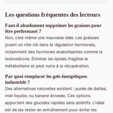
Les questions fréquentes des lecteurs
Faut-il absolument supprimer les graisses pour
être performant ?
Non, c’est même une mauvaise idée. Les graisses
jouent un rôle clé dans la régulation hormonale,
notamment des hormones anabolisantes comme la
testostérone. Éliminer les lipides fragilise le
métabolisme et peut nuire à la récupération.
Par quoi remplacer les gels énergétiques
industriels ?
Des alternatives naturelles existent : purée de dattes,
miel liquide, ou banane écrasée. Ces options
apportent des glucides rapides sans additifs. L’idéal
est de les tester en entraînement pour éviter les