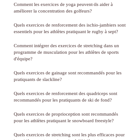
Comment les exercices de yoga peuvent-ils aider à
améliorer la concentration des golfeurs?
Quels exercices de renforcement des ischio-jambiers sont
essentiels pour les athlètes pratiquant le rugby à sept?
Comment intégrer des exercices de stretching dans un
programme de musculation pour les athlètes de sports
d'équipe?
Quels exercices de gainage sont recommandés pour les
pratiquants de slackline?
Quels exercices de renforcement des quadriceps sont
recommandés pour les pratiquants de ski de fond?
Quels exercices de proprioception sont recommandés
pour les athlètes pratiquant le snowboard freestyle?
Quels exercices de stretching sont les plus efficaces pour