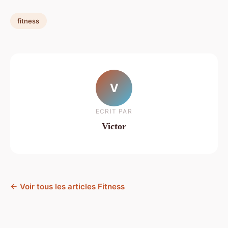
fitness
V
ECRIT PAR
Victor
← Voir tous les articles Fitness