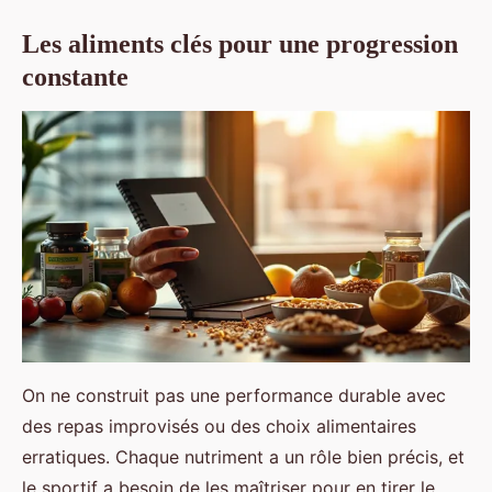
Les aliments clés pour une progression
constante
On ne construit pas une performance durable avec
des repas improvisés ou des choix alimentaires
erratiques. Chaque nutriment a un rôle bien précis, et
le sportif a besoin de les maîtriser pour en tirer le