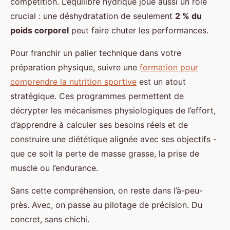
compétition. L’équilibre hydrique joue aussi un rôle
crucial : une déshydratation de seulement
2 % du
poids corporel
peut faire chuter les performances.
Pour franchir un palier technique dans votre
préparation physique, suivre une
formation pour
comprendre la nutrition sportive
est un atout
stratégique. Ces programmes permettent de
décrypter les mécanismes physiologiques de l’effort,
d’apprendre à calculer ses besoins réels et de
construire une diététique alignée avec ses objectifs -
que ce soit la perte de masse grasse, la prise de
muscle ou l’endurance.
Sans cette compréhension, on reste dans l’à-peu-
près. Avec, on passe au pilotage de précision. Du
concret, sans chichi.