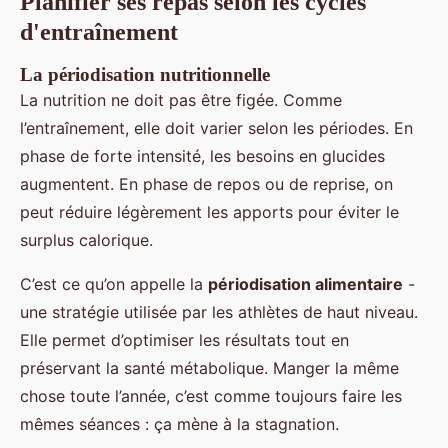
Planifier ses repas selon les cycles
d'entraînement
La périodisation nutritionnelle
La nutrition ne doit pas être figée. Comme
l’entraînement, elle doit varier selon les périodes. En
phase de forte intensité, les besoins en glucides
augmentent. En phase de repos ou de reprise, on
peut réduire légèrement les apports pour éviter le
surplus calorique.
C’est ce qu’on appelle la
périodisation alimentaire
-
une stratégie utilisée par les athlètes de haut niveau.
Elle permet d’optimiser les résultats tout en
préservant la santé métabolique. Manger la même
chose toute l’année, c’est comme toujours faire les
mêmes séances : ça mène à la stagnation.