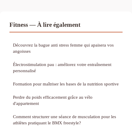
Fitness — À lire également
Découvrez la bague anti stress femme qui apaisera vos
angoisses
Électrostimulation pau : améliorez votre entraînement
personnalisé
Formation pour maîtriser les bases de la nutrition sportive
Perdre du poids efficacement grâce au vélo
d'appartement
Comment structurer une séance de musculation pour les
athlètes pratiquant le BMX freestyle?