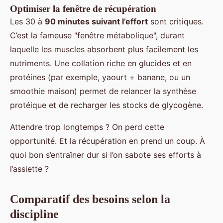
Optimiser la fenêtre de récupération
Les 30 à
90 minutes suivant l’effort
sont critiques.
C’est la fameuse "fenêtre métabolique", durant
laquelle les muscles absorbent plus facilement les
nutriments. Une collation riche en glucides et en
protéines (par exemple, yaourt + banane, ou un
smoothie maison) permet de relancer la synthèse
protéique et de recharger les stocks de glycogène.
Attendre trop longtemps ? On perd cette
opportunité. Et la récupération en prend un coup. À
quoi bon s’entraîner dur si l’on sabote ses efforts à
l’assiette ?
Comparatif des besoins selon la
discipline