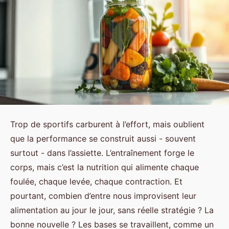
Trop de sportifs carburent à l’effort, mais oublient
que la performance se construit aussi - souvent
surtout - dans l’assiette. L’entraînement forge le
corps, mais c’est la nutrition qui alimente chaque
foulée, chaque levée, chaque contraction. Et
pourtant, combien d’entre nous improvisent leur
alimentation au jour le jour, sans réelle stratégie ? La
bonne nouvelle ? Les bases se travaillent, comme un