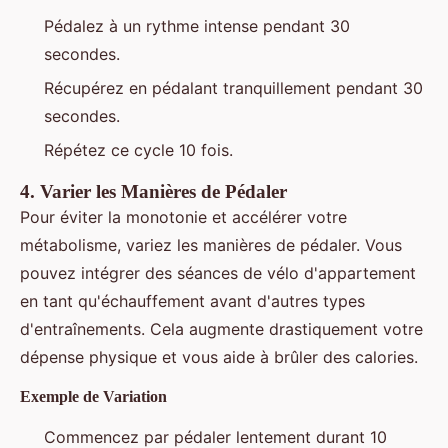
Pédalez à un rythme intense pendant 30
secondes.
Récupérez en pédalant tranquillement pendant 30
secondes.
Répétez ce cycle 10 fois.
4.
Varier les Manières de Pédaler
Pour éviter la monotonie et accélérer votre
métabolisme, variez les manières de pédaler. Vous
pouvez intégrer des séances de vélo d'appartement
en tant qu'échauffement avant d'autres types
d'entraînements. Cela augmente drastiquement votre
dépense physique et vous aide à brûler des calories.
Exemple de Variation
Commencez par pédaler lentement durant 10