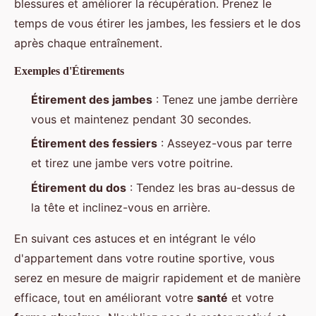
blessures et améliorer la récupération. Prenez le
temps de vous étirer les jambes, les fessiers et le dos
après chaque entraînement.
Exemples d'Étirements
Étirement des jambes
: Tenez une jambe derrière
vous et maintenez pendant 30 secondes.
Étirement des fessiers
: Asseyez-vous par terre
et tirez une jambe vers votre poitrine.
Étirement du dos
: Tendez les bras au-dessus de
la tête et inclinez-vous en arrière.
En suivant ces astuces et en intégrant le vélo
d'appartement dans votre routine sportive, vous
serez en mesure de maigrir rapidement et de manière
efficace, tout en améliorant votre
santé
et votre