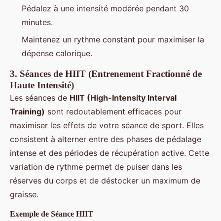
Pédalez à une intensité modérée pendant 30
minutes.
Maintenez un rythme constant pour maximiser la
dépense calorique.
3.
Séances de HIIT (Entrenement Fractionné de
Haute Intensité)
Les séances de
HIIT (High-Intensity Interval
Training)
sont redoutablement efficaces pour
maximiser les effets de votre séance de sport. Elles
consistent à alterner entre des phases de pédalage
intense et des périodes de récupération active. Cette
variation de rythme permet de puiser dans les
réserves du corps et de déstocker un maximum de
graisse.
Exemple de Séance HIIT