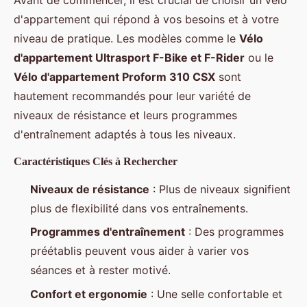
Avant de commencer, il est crucial de choisir un vélo
d'appartement qui répond à vos besoins et à votre
niveau de pratique. Les modèles comme le
Vélo
d'appartement Ultrasport F-Bike et F-Rider
ou le
Vélo d'appartement Proform 310 CSX
sont
hautement recommandés pour leur variété de
niveaux de résistance et leurs programmes
d'entraînement adaptés à tous les niveaux.
Caractéristiques Clés à Rechercher
Niveaux de résistance
: Plus de niveaux signifient
plus de flexibilité dans vos entraînements.
Programmes d'entraînement
: Des programmes
préétablis peuvent vous aider à varier vos
séances et à rester motivé.
Confort et ergonomie
: Une selle confortable et