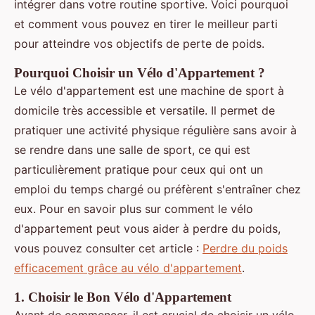
intégrer dans votre routine sportive. Voici pourquoi
et comment vous pouvez en tirer le meilleur parti
pour atteindre vos objectifs de perte de poids.
Pourquoi Choisir un Vélo d'Appartement ?
Le vélo d'appartement est une machine de sport à
domicile très accessible et versatile. Il permet de
pratiquer une activité physique régulière sans avoir à
se rendre dans une salle de sport, ce qui est
particulièrement pratique pour ceux qui ont un
emploi du temps chargé ou préfèrent s'entraîner chez
eux. Pour en savoir plus sur comment le vélo
d'appartement peut vous aider à perdre du poids,
vous pouvez consulter cet article :
Perdre du poids
efficacement grâce au vélo d'appartement
.
1.
Choisir le Bon Vélo d'Appartement