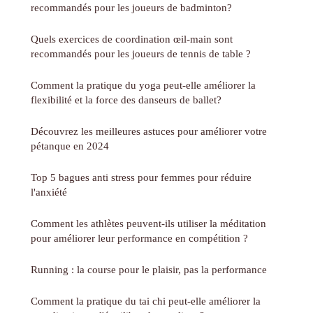
recommandés pour les joueurs de badminton?
Quels exercices de coordination œil-main sont
recommandés pour les joueurs de tennis de table ?
Comment la pratique du yoga peut-elle améliorer la
flexibilité et la force des danseurs de ballet?
Découvrez les meilleures astuces pour améliorer votre
pétanque en 2024
Top 5 bagues anti stress pour femmes pour réduire
l'anxiété
Comment les athlètes peuvent-ils utiliser la méditation
pour améliorer leur performance en compétition ?
Running : la course pour le plaisir, pas la performance
Comment la pratique du tai chi peut-elle améliorer la