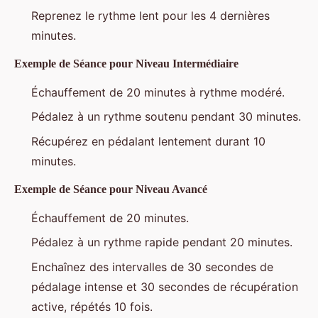
Reprenez le rythme lent pour les 4 dernières
minutes.
Exemple de Séance pour Niveau Intermédiaire
Échauffement de 20 minutes à rythme modéré.
Pédalez à un rythme soutenu pendant 30 minutes.
Récupérez en pédalant lentement durant 10
minutes.
Exemple de Séance pour Niveau Avancé
Échauffement de 20 minutes.
Pédalez à un rythme rapide pendant 20 minutes.
Enchaînez des intervalles de 30 secondes de
pédalage intense et 30 secondes de récupération
active, répétés 10 fois.