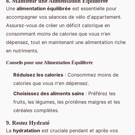
8.
Maintenir une Alimentation Équilibrée
Une
alimentation équilibrée
est essentielle pour
accompagner vos séances de vélo d'appartement.
Assurez-vous de créer un déficit calorique en
consommant moins de calories que vous n'en
dépensez, tout en maintenant une alimentation riche
en nutriments.
Conseils pour une Alimentation Équilibrée
Réduisez les calories
: Consommez moins de
calories que vous n'en dépensez.
Choisissez des aliments sains
: Préférez les
fruits, les légumes, les protéines maigres et les
céréales complètes.
9.
Restez Hydraté
La
hydratation
est cruciale pendant et après vos