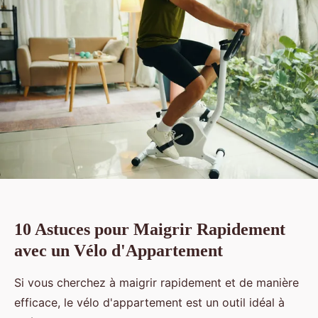
10 Astuces pour Maigrir Rapidement
avec un Vélo d'Appartement
Si vous cherchez à maigrir rapidement et de manière
efficace, le vélo d'appartement est un outil idéal à