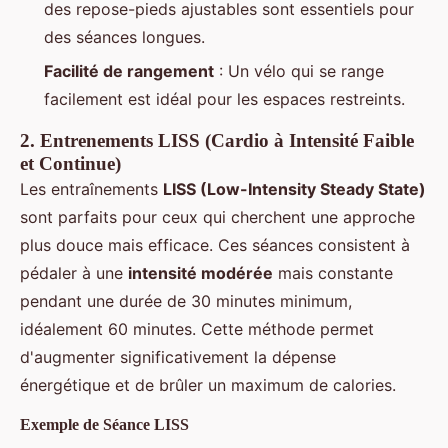
des repose-pieds ajustables sont essentiels pour
des séances longues.
Facilité de rangement
: Un vélo qui se range
facilement est idéal pour les espaces restreints.
2.
Entrenements LISS (Cardio à Intensité Faible
et Continue)
Les entraînements
LISS (Low-Intensity Steady State)
sont parfaits pour ceux qui cherchent une approche
plus douce mais efficace. Ces séances consistent à
pédaler à une
intensité modérée
mais constante
pendant une durée de 30 minutes minimum,
idéalement 60 minutes. Cette méthode permet
d'augmenter significativement la dépense
énergétique et de brûler un maximum de calories.
Exemple de Séance LISS