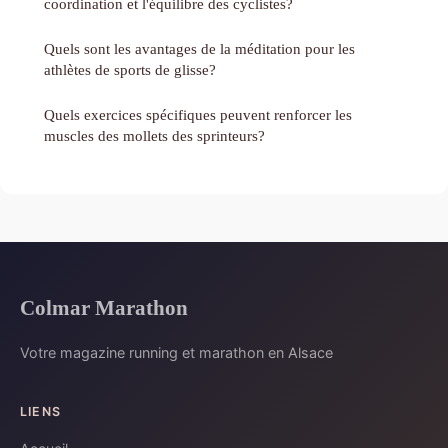
coordination et l'équilibre des cyclistes?
Quels sont les avantages de la méditation pour les
athlètes de sports de glisse?
Quels exercices spécifiques peuvent renforcer les
muscles des mollets des sprinteurs?
Colmar Marathon
Votre magazine running et marathon en Alsace
LIENS