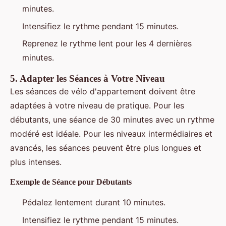
minutes.
Intensifiez le rythme pendant 15 minutes.
Reprenez le rythme lent pour les 4 dernières
minutes.
5.
Adapter les Séances à Votre Niveau
Les séances de vélo d'appartement doivent être
adaptées à votre niveau de pratique. Pour les
débutants, une séance de 30 minutes avec un rythme
modéré est idéale. Pour les niveaux intermédiaires et
avancés, les séances peuvent être plus longues et
plus intenses.
Exemple de Séance pour Débutants
Pédalez lentement durant 10 minutes.
Intensifiez le rythme pendant 15 minutes.