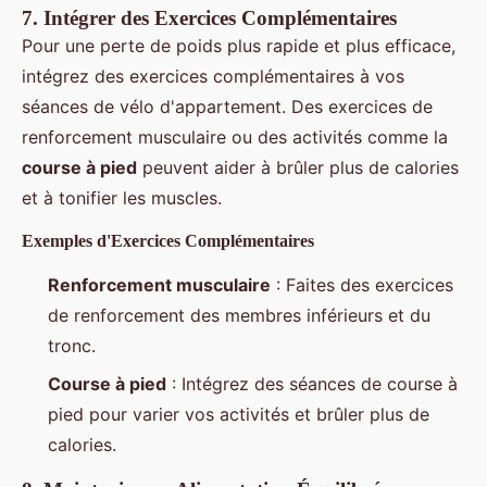
7.
Intégrer des Exercices Complémentaires
Pour une perte de poids plus rapide et plus efficace,
intégrez des exercices complémentaires à vos
séances de vélo d'appartement. Des exercices de
renforcement musculaire ou des activités comme la
course à pied
peuvent aider à brûler plus de calories
et à tonifier les muscles.
Exemples d'Exercices Complémentaires
Renforcement musculaire
: Faites des exercices
de renforcement des membres inférieurs et du
tronc.
Course à pied
: Intégrez des séances de course à
pied pour varier vos activités et brûler plus de
calories.