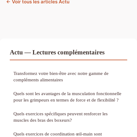
← Voir tous les articles Actu
Actu — Lectures complémentaires
Transformez votre bien-être avec notre gamme de
compléments alimentaires
Quels sont les avantages de la musculation fonctionnelle
pour les grimpeurs en termes de force et de flexibilité ?
Quels exercices spécifiques peuvent renforcer les
muscles des bras des boxeurs?
Quels exercices de coordination œil-main sont