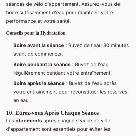
séances de vélo d'appartement. Assurez-vous de
boire suffisamment d'eau pour maintenir votre
performance et votre santé.
Conseils pour la Hydratation
Boire avant la séance
: Buvez de l'eau 30 minutes
avant de commencer.
Boire pendant la séance
: Buvez de l'eau
régulièrement pendant votre entraînement.
Boire après la séance
: Buvez de l'eau après
votre entraînement pour reconstituer les réserves
en eau.
10.
Étirez-vous Après Chaque Séance
Les
étirements
après chaque séance de vélo
d'appartement sont essentiels pour éviter les