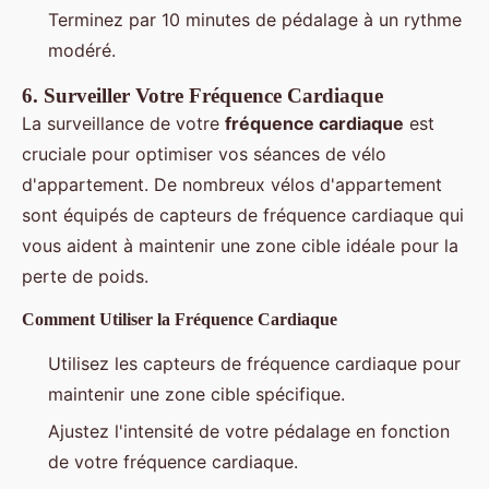
Terminez par 10 minutes de pédalage à un rythme
modéré.
6.
Surveiller Votre Fréquence Cardiaque
La surveillance de votre
fréquence cardiaque
est
cruciale pour optimiser vos séances de vélo
d'appartement. De nombreux vélos d'appartement
sont équipés de capteurs de fréquence cardiaque qui
vous aident à maintenir une zone cible idéale pour la
perte de poids.
Comment Utiliser la Fréquence Cardiaque
Utilisez les capteurs de fréquence cardiaque pour
maintenir une zone cible spécifique.
Ajustez l'intensité de votre pédalage en fonction
de votre fréquence cardiaque.