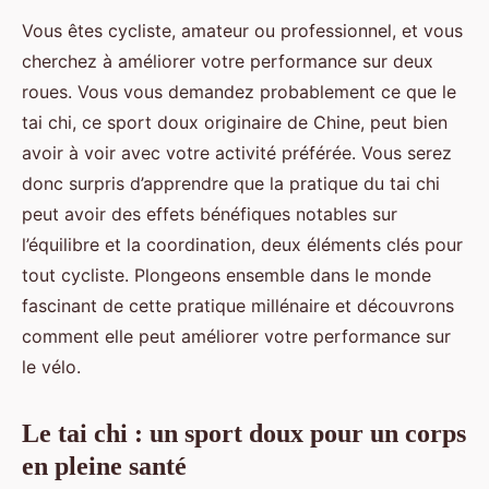
Vous êtes cycliste, amateur ou professionnel, et vous
cherchez à améliorer votre performance sur deux
roues. Vous vous demandez probablement ce que le
tai chi, ce sport doux originaire de Chine, peut bien
avoir à voir avec votre activité préférée. Vous serez
donc surpris d’apprendre que la pratique du tai chi
peut avoir des effets bénéfiques notables sur
l’équilibre et la coordination, deux éléments clés pour
tout cycliste. Plongeons ensemble dans le monde
fascinant de cette pratique millénaire et découvrons
comment elle peut améliorer votre performance sur
le vélo.
Le tai chi : un sport doux pour un corps
en pleine santé