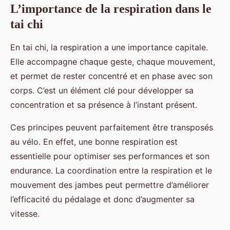
L’importance de la respiration dans le
tai chi
En tai chi, la respiration a une importance capitale.
Elle accompagne chaque geste, chaque mouvement,
et permet de rester concentré et en phase avec son
corps. C’est un élément clé pour développer sa
concentration et sa présence à l’instant présent.
Ces principes peuvent parfaitement être transposés
au vélo. En effet, une bonne respiration est
essentielle pour optimiser ses performances et son
endurance. La coordination entre la respiration et le
mouvement des jambes peut permettre d’améliorer
l’efficacité du pédalage et donc d’augmenter sa
vitesse.