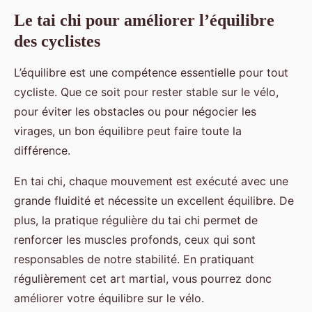
Le tai chi pour améliorer l’équilibre
des cyclistes
L’équilibre est une compétence essentielle pour tout
cycliste. Que ce soit pour rester stable sur le vélo,
pour éviter les obstacles ou pour négocier les
virages, un bon équilibre peut faire toute la
différence.
En tai chi, chaque mouvement est exécuté avec une
grande fluidité et nécessite un excellent équilibre. De
plus, la pratique régulière du tai chi permet de
renforcer les muscles profonds, ceux qui sont
responsables de notre stabilité. En pratiquant
régulièrement cet art martial, vous pourrez donc
améliorer votre équilibre sur le vélo.