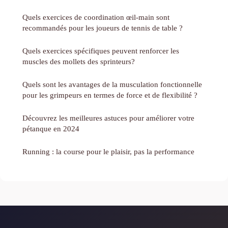
Quels exercices de coordination œil-main sont
recommandés pour les joueurs de tennis de table ?
Quels exercices spécifiques peuvent renforcer les
muscles des mollets des sprinteurs?
Quels sont les avantages de la musculation fonctionnelle
pour les grimpeurs en termes de force et de flexibilité ?
Découvrez les meilleures astuces pour améliorer votre
pétanque en 2024
Running : la course pour le plaisir, pas la performance