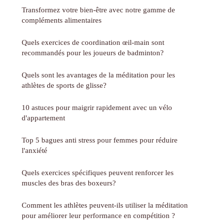
Transformez votre bien-être avec notre gamme de
compléments alimentaires
Quels exercices de coordination œil-main sont
recommandés pour les joueurs de badminton?
Quels sont les avantages de la méditation pour les
athlètes de sports de glisse?
10 astuces pour maigrir rapidement avec un vélo
d'appartement
Top 5 bagues anti stress pour femmes pour réduire
l'anxiété
Quels exercices spécifiques peuvent renforcer les
muscles des bras des boxeurs?
Comment les athlètes peuvent-ils utiliser la méditation
pour améliorer leur performance en compétition ?