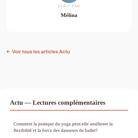
ECRIT PAR
Mélina
← Voir tous les articles Actu
Actu — Lectures complémentaires
Comment la pratique du yoga peut-elle améliorer la
flexibilité et la force des danseurs de ballet?