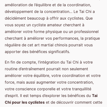
amélioration de l’équilibre et de la coordination,
développement de la concentration… Le Tai Chi a
décidément beaucoup à offrir aux cyclistes. Que
vous soyez un cycliste amateur cherchant à
améliorer votre forme physique ou un professionnel
cherchant à améliorer vos performances, la pratique
régulière de cet art martial chinois pourrait vous
apporter des bénéfices significatifs.
En fin de compte, l’intégration du Tai Chi à votre
routine d’entraînement pourrait non seulement
améliorer votre équilibre, votre coordination et votre
force, mais aussi augmenter votre concentration,
votre conscience corporelle et votre tranquillité
d’esprit. Il est temps d’explorer les bénéfices du
Tai
Chi pour les cyclistes
et de découvrir comment cette