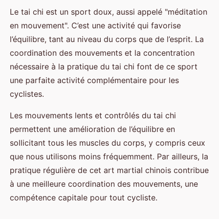
Le tai chi est un sport doux, aussi appelé "méditation
en mouvement". C’est une activité qui favorise
l’équilibre, tant au niveau du corps que de l’esprit. La
coordination des mouvements et la concentration
nécessaire à la pratique du tai chi font de ce sport
une parfaite activité complémentaire pour les
cyclistes.
Les mouvements lents et contrôlés du tai chi
permettent une amélioration de l’équilibre en
sollicitant tous les muscles du corps, y compris ceux
que nous utilisons moins fréquemment. Par ailleurs, la
pratique régulière de cet art martial chinois contribue
à une meilleure coordination des mouvements, une
compétence capitale pour tout cycliste.