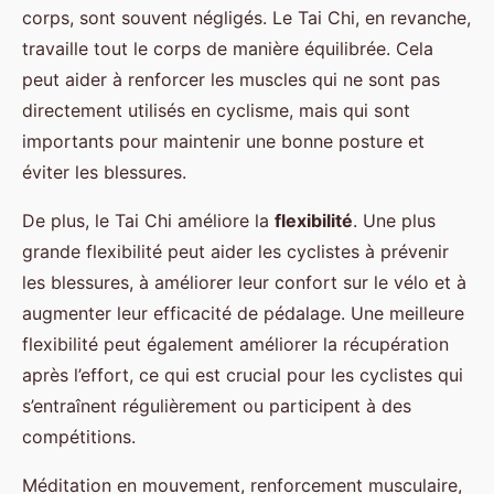
corps, sont souvent négligés. Le Tai Chi, en revanche,
travaille tout le corps de manière équilibrée. Cela
peut aider à renforcer les muscles qui ne sont pas
directement utilisés en cyclisme, mais qui sont
importants pour maintenir une bonne posture et
éviter les blessures.
De plus, le Tai Chi améliore la
flexibilité
. Une plus
grande flexibilité peut aider les cyclistes à prévenir
les blessures, à améliorer leur confort sur le vélo et à
augmenter leur efficacité de pédalage. Une meilleure
flexibilité peut également améliorer la récupération
après l’effort, ce qui est crucial pour les cyclistes qui
s’entraînent régulièrement ou participent à des
compétitions.
Méditation en mouvement, renforcement musculaire,