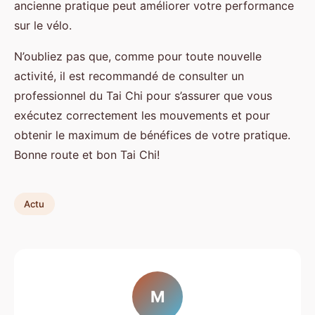
ancienne pratique peut améliorer votre performance
sur le vélo.
N’oubliez pas que, comme pour toute nouvelle
activité, il est recommandé de consulter un
professionnel du Tai Chi pour s’assurer que vous
exécutez correctement les mouvements et pour
obtenir le maximum de bénéfices de votre pratique.
Bonne route et bon Tai Chi!
Actu
M