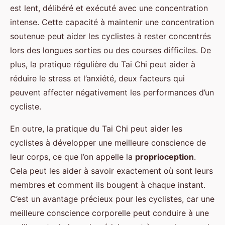
est lent, délibéré et exécuté avec une concentration
intense. Cette capacité à maintenir une concentration
soutenue peut aider les cyclistes à rester concentrés
lors des longues sorties ou des courses difficiles. De
plus, la pratique régulière du Tai Chi peut aider à
réduire le stress et l’anxiété, deux facteurs qui
peuvent affecter négativement les performances d’un
cycliste.
En outre, la pratique du Tai Chi peut aider les
cyclistes à développer une meilleure conscience de
leur corps, ce que l’on appelle la
proprioception
.
Cela peut les aider à savoir exactement où sont leurs
membres et comment ils bougent à chaque instant.
C’est un avantage précieux pour les cyclistes, car une
meilleure conscience corporelle peut conduire à une