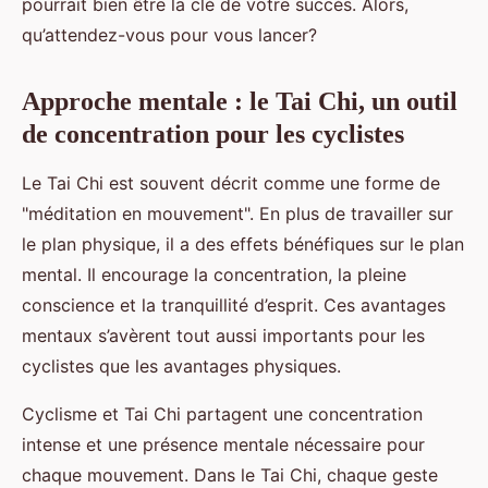
pourrait bien être la clé de votre succès. Alors,
qu’attendez-vous pour vous lancer?
Approche mentale : le Tai Chi, un outil
de concentration pour les cyclistes
Le Tai Chi est souvent décrit comme une forme de
"méditation en mouvement". En plus de travailler sur
le plan physique, il a des effets bénéfiques sur le plan
mental. Il encourage la concentration, la pleine
conscience et la tranquillité d’esprit. Ces avantages
mentaux s’avèrent tout aussi importants pour les
cyclistes que les avantages physiques.
Cyclisme et Tai Chi partagent une concentration
intense et une présence mentale nécessaire pour
chaque mouvement. Dans le Tai Chi, chaque geste