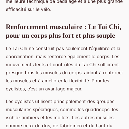
meilleure technique de pédalage et à une plus grande
efficacité sur le vélo.
Renforcement musculaire : Le Tai Chi,
pour un corps plus fort et plus souple
Le Tai Chi ne construit pas seulement l’équilibre et la
coordination, mais renforce également le corps. Les
mouvements lents et contrôlés du Tai Chi sollicitent
presque tous les muscles du corps, aidant à renforcer
les muscles et à améliorer la flexibilité. Pour les
cyclistes, c’est un avantage majeur.
Les cyclistes utilisent principalement des groupes
musculaires spécifiques, comme les quadriceps, les
ischio-jambiers et les mollets. Les autres muscles,
comme ceux du dos, de l’abdomen et du haut du