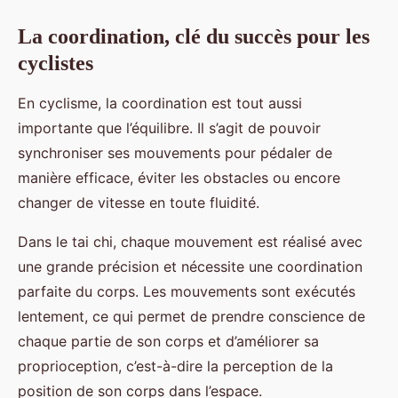
La coordination, clé du succès pour les
cyclistes
En cyclisme, la coordination est tout aussi
importante que l’équilibre. Il s’agit de pouvoir
synchroniser ses mouvements pour pédaler de
manière efficace, éviter les obstacles ou encore
changer de vitesse en toute fluidité.
Dans le tai chi, chaque mouvement est réalisé avec
une grande précision et nécessite une coordination
parfaite du corps. Les mouvements sont exécutés
lentement, ce qui permet de prendre conscience de
chaque partie de son corps et d’améliorer sa
proprioception, c’est-à-dire la perception de la
position de son corps dans l’espace.