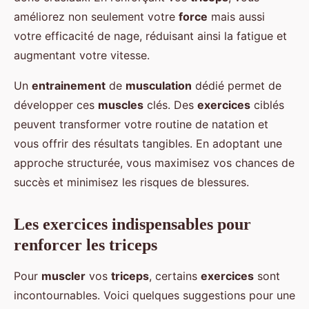
améliorez non seulement votre
force
mais aussi
votre efficacité de nage, réduisant ainsi la fatigue et
augmentant votre vitesse.
Un
entrainement
de
musculation
dédié permet de
développer ces
muscles
clés. Des
exercices
ciblés
peuvent transformer votre routine de natation et
vous offrir des résultats tangibles. En adoptant une
approche structurée, vous maximisez vos chances de
succès et minimisez les risques de blessures.
Les exercices indispensables pour
renforcer les triceps
Pour
muscler
vos
triceps
, certains
exercices
sont
incontournables. Voici quelques suggestions pour une