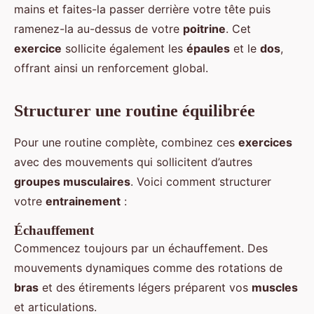
mains et faites-la passer derrière votre tête puis
ramenez-la au-dessus de votre
poitrine
. Cet
exercice
sollicite également les
épaules
et le
dos
,
offrant ainsi un renforcement global.
Structurer une routine équilibrée
Pour une routine complète, combinez ces
exercices
avec des mouvements qui sollicitent d’autres
groupes musculaires
. Voici comment structurer
votre
entrainement
:
Échauffement
Commencez toujours par un échauffement. Des
mouvements dynamiques comme des rotations de
bras
et des étirements légers préparent vos
muscles
et articulations.