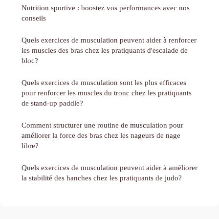
Nutrition sportive : boostez vos performances avec nos
conseils
Quels exercices de musculation peuvent aider à renforcer
les muscles des bras chez les pratiquants d'escalade de
bloc?
Quels exercices de musculation sont les plus efficaces
pour renforcer les muscles du tronc chez les pratiquants
de stand-up paddle?
Comment structurer une routine de musculation pour
améliorer la force des bras chez les nageurs de nage
libre?
Quels exercices de musculation peuvent aider à améliorer
la stabilité des hanches chez les pratiquants de judo?