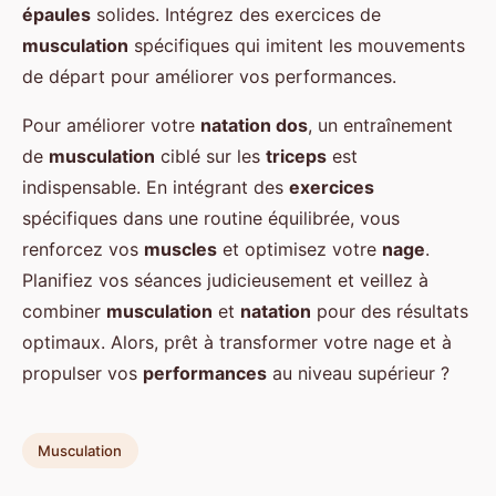
épaules
solides. Intégrez des exercices de
musculation
spécifiques qui imitent les mouvements
de départ pour améliorer vos performances.
Pour améliorer votre
natation dos
, un entraînement
de
musculation
ciblé sur les
triceps
est
indispensable. En intégrant des
exercices
spécifiques dans une routine équilibrée, vous
renforcez vos
muscles
et optimisez votre
nage
.
Planifiez vos séances judicieusement et veillez à
combiner
musculation
et
natation
pour des résultats
optimaux. Alors, prêt à transformer votre nage et à
propulser vos
performances
au niveau supérieur ?
Musculation