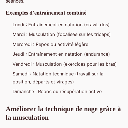
séances.
Exemples d’entraînement combiné
Lundi : Entraînement en natation (crawl, dos)
Mardi : Musculation (focalisée sur les triceps)
Mercredi : Repos ou activité légère
Jeudi : Entraînement en natation (endurance)
Vendredi : Musculation (exercices pour les bras)
Samedi : Natation technique (travail sur la
position, départs et virages)
Dimanche : Repos ou récupération active
Améliorer la technique de nage grâce à
la musculation