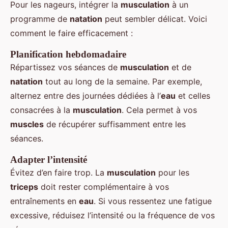
Pour les nageurs, intégrer la
musculation
à un
programme de
natation
peut sembler délicat. Voici
comment le faire efficacement :
Planification hebdomadaire
Répartissez vos séances de
musculation
et de
natation
tout au long de la semaine. Par exemple,
alternez entre des journées dédiées à l’
eau
et celles
consacrées à la
musculation
. Cela permet à vos
muscles
de récupérer suffisamment entre les
séances.
Adapter l’intensité
Évitez d’en faire trop. La
musculation
pour les
triceps
doit rester complémentaire à vos
entraînements en
eau
. Si vous ressentez une fatigue
excessive, réduisez l’intensité ou la fréquence de vos