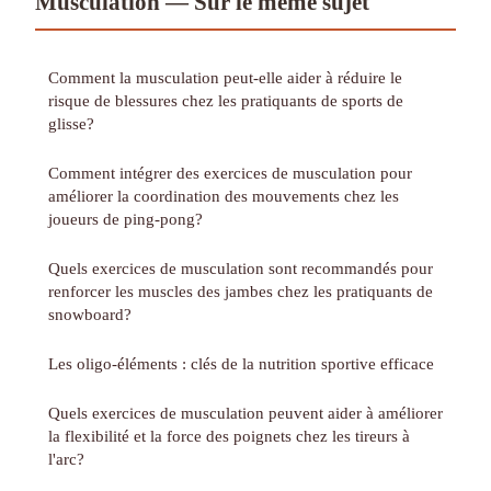
Musculation — Sur le même sujet
Comment la musculation peut-elle aider à réduire le
risque de blessures chez les pratiquants de sports de
glisse?
Comment intégrer des exercices de musculation pour
améliorer la coordination des mouvements chez les
joueurs de ping-pong?
Quels exercices de musculation sont recommandés pour
renforcer les muscles des jambes chez les pratiquants de
snowboard?
Les oligo-éléments : clés de la nutrition sportive efficace
Quels exercices de musculation peuvent aider à améliorer
la flexibilité et la force des poignets chez les tireurs à
l'arc?