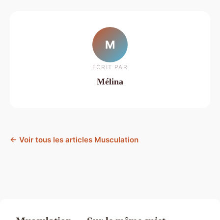
M
ECRIT PAR
Mélina
← Voir tous les articles Musculation