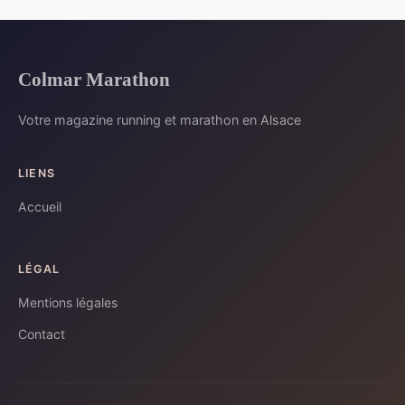
Colmar Marathon
Votre magazine running et marathon en Alsace
LIENS
Accueil
LÉGAL
Mentions légales
Contact