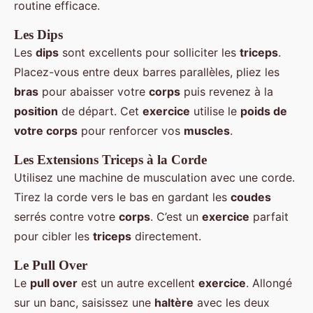
routine efficace.
Les Dips
Les
dips
sont excellents pour solliciter les
triceps
.
Placez-vous entre deux barres parallèles, pliez les
bras
pour abaisser votre
corps
puis revenez à la
position
de départ. Cet
exercice
utilise le
poids de
votre corps
pour renforcer vos
muscles
.
Les Extensions Triceps à la Corde
Utilisez une machine de musculation avec une corde.
Tirez la corde vers le bas en gardant les
coudes
serrés contre votre
corps
. C’est un
exercice
parfait
pour cibler les
triceps
directement.
Le Pull Over
Le
pull over
est un autre excellent
exercice
. Allongé
sur un banc, saisissez une
haltère
avec les deux