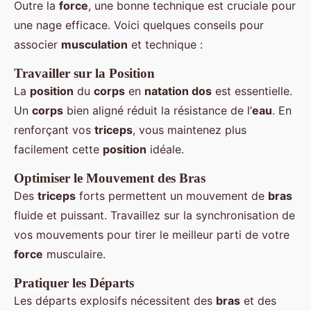
Outre la
force
, une bonne technique est cruciale pour
une nage efficace. Voici quelques conseils pour
associer
musculation
et technique :
Travailler sur la Position
La
position
du
corps
en
natation dos
est essentielle.
Un
corps
bien aligné réduit la résistance de l’
eau
. En
renforçant vos
triceps
, vous maintenez plus
facilement cette
position
idéale.
Optimiser le Mouvement des Bras
Des
triceps
forts permettent un mouvement de
bras
fluide et puissant. Travaillez sur la synchronisation de
vos mouvements pour tirer le meilleur parti de votre
force
musculaire.
Pratiquer les Départs
Les départs explosifs nécessitent des
bras
et des