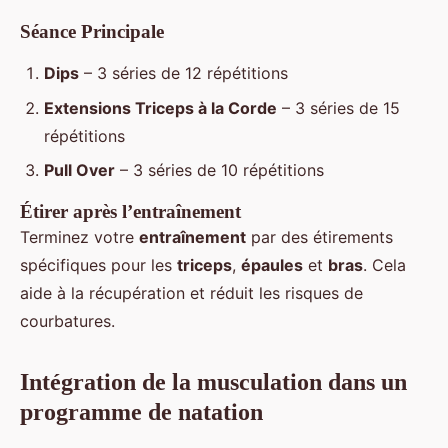
Séance Principale
Dips
– 3 séries de 12 répétitions
Extensions Triceps à la Corde
– 3 séries de 15
répétitions
Pull Over
– 3 séries de 10 répétitions
Étirer après l’entraînement
Terminez votre
entraînement
par des étirements
spécifiques pour les
triceps
,
épaules
et
bras
. Cela
aide à la récupération et réduit les risques de
courbatures.
Intégration de la musculation dans un
programme de natation