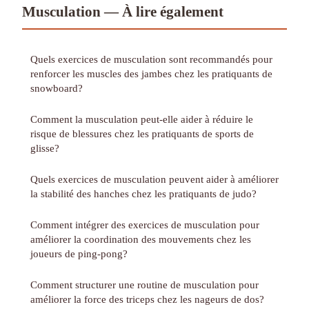
Musculation — À lire également
Quels exercices de musculation sont recommandés pour
renforcer les muscles des jambes chez les pratiquants de
snowboard?
Comment la musculation peut-elle aider à réduire le
risque de blessures chez les pratiquants de sports de
glisse?
Quels exercices de musculation peuvent aider à améliorer
la stabilité des hanches chez les pratiquants de judo?
Comment intégrer des exercices de musculation pour
améliorer la coordination des mouvements chez les
joueurs de ping-pong?
Comment structurer une routine de musculation pour
améliorer la force des triceps chez les nageurs de dos?