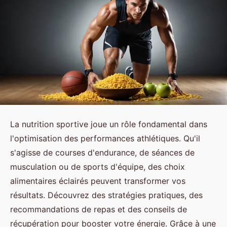
La nutrition sportive joue un rôle fondamental dans
l'optimisation des performances athlétiques. Qu'il
s'agisse de courses d'endurance, de séances de
musculation ou de sports d'équipe, des choix
alimentaires éclairés peuvent transformer vos
résultats. Découvrez des stratégies pratiques, des
recommandations de repas et des conseils de
récupération pour booster votre énergie. Grâce à une