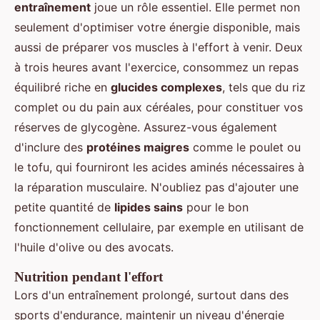
entraînement
joue un rôle essentiel. Elle permet non
seulement d'optimiser votre énergie disponible, mais
aussi de préparer vos muscles à l'effort à venir. Deux
à trois heures avant l'exercice, consommez un repas
équilibré riche en
glucides complexes
, tels que du riz
complet ou du pain aux céréales, pour constituer vos
réserves de glycogène. Assurez-vous également
d'inclure des
protéines maigres
comme le poulet ou
le tofu, qui fourniront les acides aminés nécessaires à
la réparation musculaire. N'oubliez pas d'ajouter une
petite quantité de
lipides sains
pour le bon
fonctionnement cellulaire, par exemple en utilisant de
l'huile d'olive ou des avocats.
Nutrition pendant l'effort
Lors d'un entraînement prolongé, surtout dans des
sports d'endurance, maintenir un niveau d'énergie