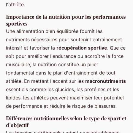
l'athlète.
Importance de la nutrition pour les performances
sportives
Une alimentation bien équilibrée fournit les
nutriments nécessaires pour soutenir l'entraînement
intensif et favoriser la
récupération sportive
. Que ce
soit pour améliorer l'endurance ou accroître la force
musculaire, la nutrition constitue un pilier
fondamental dans le plan d'entraînement de tout
athlète. En mettant l'accent sur les
macronutriments
essentiels comme les glucides, les protéines et les
lipides, les athlètes peuvent maximiser leur potentiel
de performance et réduire le risque de blessures.
Différences nutritionnelles selon le type de sport et
d'objectif
Les besoins nutritionnels varient considérablement