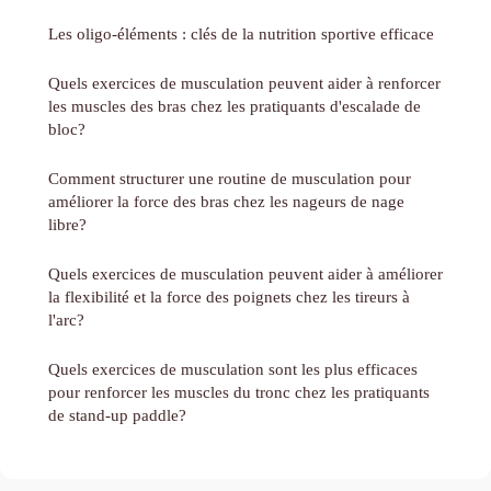
Les oligo-éléments : clés de la nutrition sportive efficace
Quels exercices de musculation peuvent aider à renforcer
les muscles des bras chez les pratiquants d'escalade de
bloc?
Comment structurer une routine de musculation pour
améliorer la force des bras chez les nageurs de nage
libre?
Quels exercices de musculation peuvent aider à améliorer
la flexibilité et la force des poignets chez les tireurs à
l'arc?
Quels exercices de musculation sont les plus efficaces
pour renforcer les muscles du tronc chez les pratiquants
de stand-up paddle?