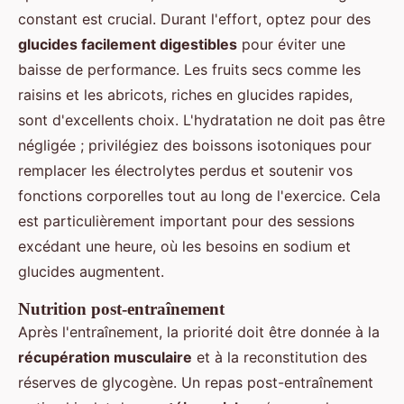
constant est crucial. Durant l'effort, optez pour des
glucides facilement digestibles
pour éviter une
baisse de performance. Les fruits secs comme les
raisins et les abricots, riches en glucides rapides,
sont d'excellents choix. L'hydratation ne doit pas être
négligée ; privilégiez des boissons isotoniques pour
remplacer les électrolytes perdus et soutenir vos
fonctions corporelles tout au long de l'exercice. Cela
est particulièrement important pour des sessions
excédant une heure, où les besoins en sodium et
glucides augmentent.
Nutrition post-entraînement
Après l'entraînement, la priorité doit être donnée à la
récupération musculaire
et à la reconstitution des
réserves de glycogène. Un repas post-entraînement