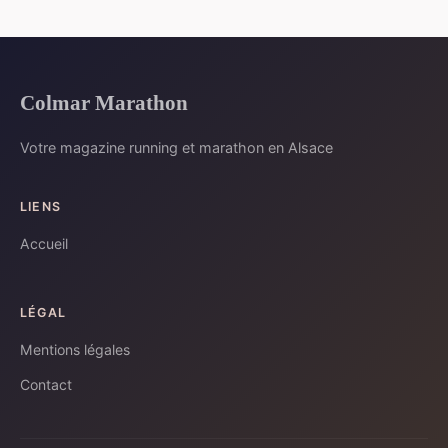
Colmar Marathon
Votre magazine running et marathon en Alsace
LIENS
Accueil
LÉGAL
Mentions légales
Contact