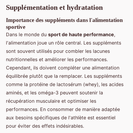
Supplémentation et hydratation
Importance des suppléments dans l'alimentation
sportive
Dans le monde du
sport de haute performance
,
l'alimentation joue un rôle central. Les suppléments
sont souvent utilisés pour combler les lacunes
nutritionnelles et améliorer les performances.
Cependant, ils doivent compléter une alimentation
équilibrée plutôt que la remplacer. Les suppléments
comme la protéine de lactosérum (whey), les acides
aminés, et les oméga-3 peuvent soutenir la
récupération musculaire et optimiser les
performances. En consommer de manière adaptée
aux besoins spécifiques de l'athlète est essentiel
pour éviter des effets indésirables.