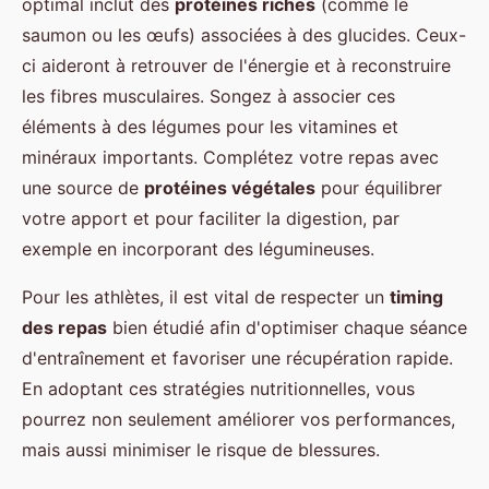
optimal inclut des
protéines riches
(comme le
saumon ou les œufs) associées à des glucides. Ceux-
ci aideront à retrouver de l'énergie et à reconstruire
les fibres musculaires. Songez à associer ces
éléments à des légumes pour les vitamines et
minéraux importants. Complétez votre repas avec
une source de
protéines végétales
pour équilibrer
votre apport et pour faciliter la digestion, par
exemple en incorporant des légumineuses.
Pour les athlètes, il est vital de respecter un
timing
des repas
bien étudié afin d'optimiser chaque séance
d'entraînement et favoriser une récupération rapide.
En adoptant ces stratégies nutritionnelles, vous
pourrez non seulement améliorer vos performances,
mais aussi minimiser le risque de blessures.