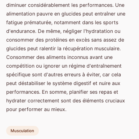
diminuer considérablement les performances. Une
alimentation pauvre en glucides peut entraîner une
fatigue prématurée, notamment dans les sports
d'endurance. De même, négliger l'hydratation ou
consommer des protéines en excès sans assez de
glucides peut ralentir la récupération musculaire.
Consommer des aliments inconnus avant une
compétition ou ignorer un régime d'entraînement
spécifique sont d'autres erreurs à éviter, car cela
peut déstabiliser le système digestif et nuire aux
performances. En somme, planifier ses repas et
hydrater correctement sont des éléments cruciaux
pour performer au mieux.
Musculation