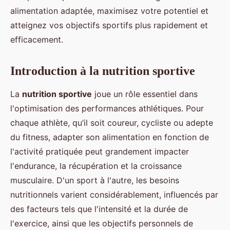
alimentation adaptée, maximisez votre potentiel et
atteignez vos objectifs sportifs plus rapidement et
efficacement.
Introduction à la nutrition sportive
La
nutrition sportive
joue un rôle essentiel dans
l'optimisation des performances athlétiques. Pour
chaque athlète, qu’il soit coureur, cycliste ou adepte
du fitness, adapter son alimentation en fonction de
l'activité pratiquée peut grandement impacter
l'endurance, la récupération et la croissance
musculaire. D'un sport à l'autre, les besoins
nutritionnels varient considérablement, influencés par
des facteurs tels que l'intensité et la durée de
l'exercice, ainsi que les objectifs personnels de