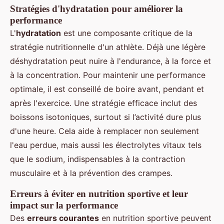
Stratégies d'hydratation pour améliorer la
performance
L'
hydratation
est une composante critique de la
stratégie nutritionnelle d'un athlète. Déjà une légère
déshydratation peut nuire à l'endurance, à la force et
à la concentration. Pour maintenir une performance
optimale, il est conseillé de boire avant, pendant et
après l'exercice. Une stratégie efficace inclut des
boissons isotoniques, surtout si l’activité dure plus
d'une heure. Cela aide à remplacer non seulement
l'eau perdue, mais aussi les électrolytes vitaux tels
que le sodium, indispensables à la contraction
musculaire et à la prévention des crampes.
Erreurs à éviter en nutrition sportive et leur
impact sur la performance
Des
erreurs courantes
en nutrition sportive peuvent