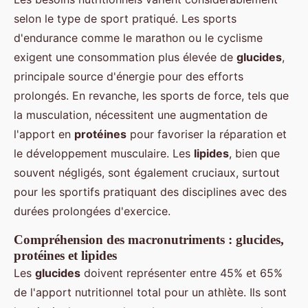
selon le type de sport pratiqué. Les sports
d'endurance comme le marathon ou le cyclisme
exigent une consommation plus élevée de
glucides
,
principale source d'énergie pour des efforts
prolongés. En revanche, les sports de force, tels que
la musculation, nécessitent une augmentation de
l'apport en
protéines
pour favoriser la réparation et
le développement musculaire. Les
lipides
, bien que
souvent négligés, sont également cruciaux, surtout
pour les sportifs pratiquant des disciplines avec des
durées prolongées d'exercice.
Compréhension des macronutriments : glucides,
protéines et lipides
Les
glucides
doivent représenter entre 45% et 65%
de l'apport nutritionnel total pour un athlète. Ils sont