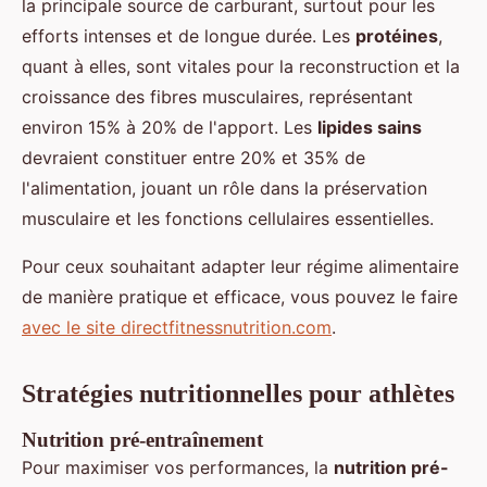
la principale source de carburant, surtout pour les
efforts intenses et de longue durée. Les
protéines
,
quant à elles, sont vitales pour la reconstruction et la
croissance des fibres musculaires, représentant
environ 15% à 20% de l'apport. Les
lipides sains
devraient constituer entre 20% et 35% de
l'alimentation, jouant un rôle dans la préservation
musculaire et les fonctions cellulaires essentielles.
Pour ceux souhaitant adapter leur régime alimentaire
de manière pratique et efficace, vous pouvez le faire
avec le site directfitnessnutrition.com
.
Stratégies nutritionnelles pour athlètes
Nutrition pré-entraînement
Pour maximiser vos performances, la
nutrition pré-